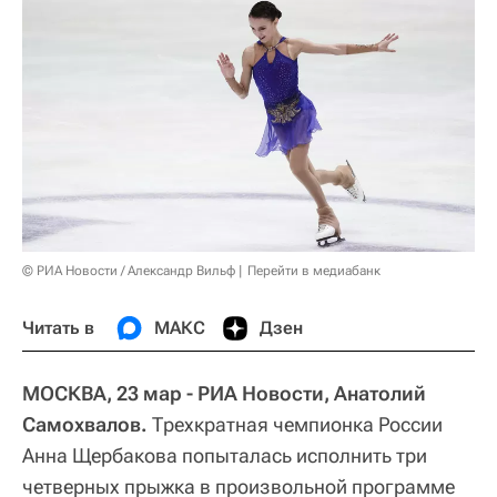
© РИА Новости / Александр Вильф
Перейти в медиабанк
Читать в
МАКС
Дзен
МОСКВА, 23 мар - РИА Новости, Анатолий
Самохвалов.
Трехкратная чемпионка России
Анна Щербакова попыталась исполнить три
четверных прыжка в произвольной программе