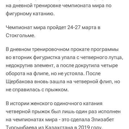
на дневной тренировке чемпионата мира по
фигурному катанию.
Чемпионат мира пройдет 24-27 марта в
Стокгольме.
В дневном тренировочном прокате программы
во вторник фигуристка упала с четверного лутца,
недокрутив элемент, а после докрутила четыре
оборота на флипе, но не устояла. После
Щербакова вновь зашла на четверной флип, но
не справилась с прыжком.
В истории женского одиночного катания
четверной прыжок был лишь один раз исполнен
на чемпионатах мира - это сделала Элизабет
Турсынбаева из Казахстана в 2019 году.