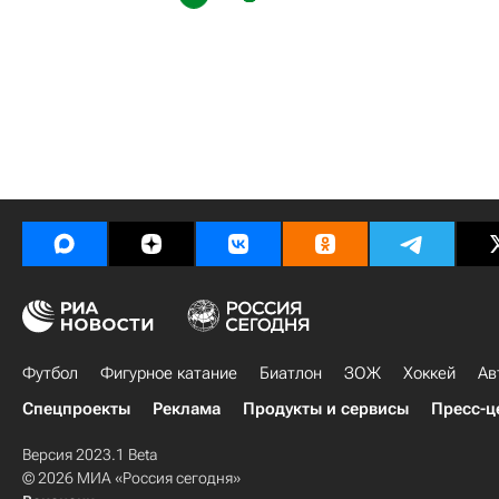
Футбол
Фигурное катание
Биатлон
ЗОЖ
Хоккей
Ав
Спецпроекты
Реклама
Продукты и сервисы
Пресс-ц
Версия 2023.1 Beta
© 2026 МИА «Россия сегодня»