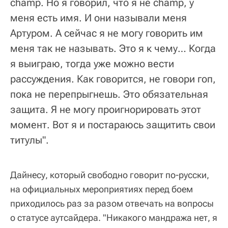
сhamp. Но я говорил, что я не champ, у
меня есть имя. И они называли меня
Артуром. А сейчас я не могу говорить им
меня так не называть. Это я к чему… Когда
я выиграю, тогда уже можно вести
рассуждения. Как говорится, не говори гоп,
пока не перепрыгнешь. Это обязательная
защита. Я не могу проигнорировать этот
момент. Вот я и постараюсь защитить свои
титулы".
Дайнесу, который свободно говорит по-русски,
на официальных мероприятиях перед боем
приходилось раз за разом отвечать на вопросы
о статусе аутсайдера. "Никакого мандража нет, я