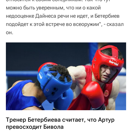
можно быть уверенным, что ни о какой
недооценке Дайнеса речи не идет, и Бетербиев
подойдет к этой встрече во всеоружии", - сказал
он.
Тренер Бетербиева считает, что Артур
превосходит Бивола