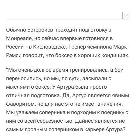
Обычно Бетербиев проходит подготовку в
Монреале, но сейчас впервые готовился в
России – в Кисловодске. Тренер чемпиона Марк
Рэмси говорит, что боксер в хороших кондициях.
"Мы очень долгое время тренировались, а бои
переносились, но мы, по сути, засыпали с
мыслями о боксе. У Артура была просто
отличная подготовка. Да, Артур является явным
фаворитом, но для нас это не имеет значения.
Мы уважаем соперника и подходим к поединку с
ним со всей серьезностью. Дайнес является не
самым грозным соперником в карьере Артура?