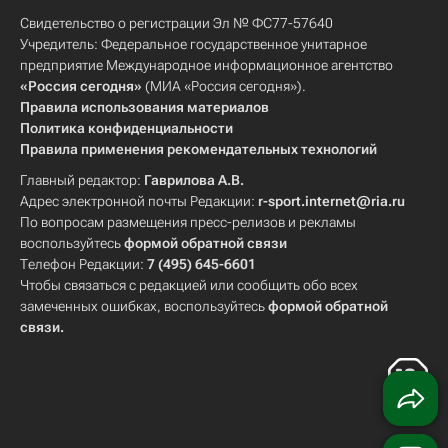
Свидетельство о регистрации Эл № ФС77-57640
Учредитель: Федеральное государственное унитарное
предприятие Международное информационное агентство
«Россия сегодня»
(МИА «Россия сегодня»).
Правила использования материалов
Политика конфиденциальности
Правила применения рекомендательных технологий
Главный редактор:
Гаврилова А.В.
Адрес электронной почты Редакции:
r-sport.internet@ria.ru
По вопросам размещения пресс-релизов и рекламы
воспользуйтесь
формой обратной связи
Телефон Редакции:
7 (495) 645-6601
Чтобы связаться с редакцией или сообщить обо всех
замеченных ошибках, воспользуйтесь
формой обратной
связи
.