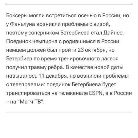
Боксеры могли встретиться осенью в России, но
у Фаньлуна возникли проблемы с визой,
поэтому соперником Бетербиева стал Дайнес.
Поединок чемпиона с родившимся в России
немцем должен был пройти 23 октября, но
Бетербиев во время тренировочного лагеря
получил травму ребра. В качестве новой даты
называлось 11 декабря, но возникли проблемы
с телеправами: поединок Бетербиева будет
транслироваться на телеканале ESPN, а в России
– на "Матч ТВ".