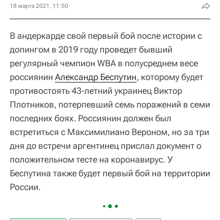
18 марта 2021, 11:50
В андеркарде свой первый бой после истории с
допингом в 2019 году проведет бывший
регулярный чемпион WBA в полусреднем весе
россиянин
Александр Беспутин
, которому будет
противостоять 43-летний украинец Виктор
Плотников, потерпевший семь поражений в семи
последних боях. Россиянин должен был
встретиться с Максимилиано Вероном, но за три
дня до встречи аргентинец прислал документ о
положительном тесте на коронавирус. У
Беспутина также будет первый бой на территории
России.