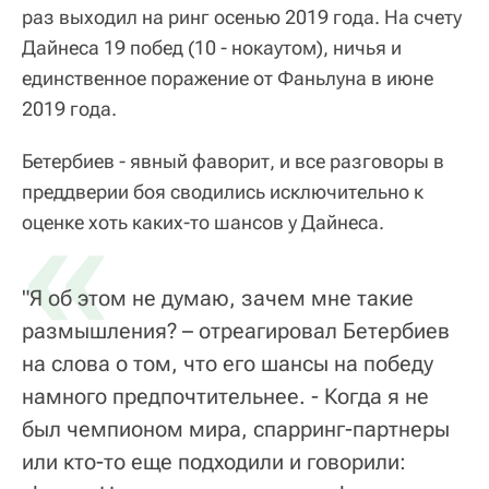
раз выходил на ринг осенью 2019 года. На счету
Дайнеса 19 побед (10 - нокаутом), ничья и
единственное поражение от Фаньлуна в июне
2019 года.
Бетербиев - явный фаворит, и все разговоры в
преддверии боя сводились исключительно к
«
оценке хоть каких-то шансов у Дайнеса.
"Я об этом не думаю, зачем мне такие
размышления? – отреагировал Бетербиев
на слова о том, что его шансы на победу
намного предпочтительнее. - Когда я не
был чемпионом мира, спарринг-партнеры
или кто-то еще подходили и говорили: