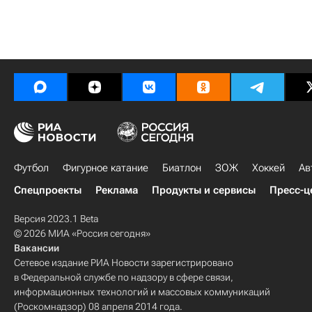
Футбол
Фигурное катание
Биатлон
ЗОЖ
Хоккей
Ав
Спецпроекты
Реклама
Продукты и сервисы
Пресс-ц
Версия 2023.1 Beta
© 2026 МИА «Россия сегодня»
Вакансии
Сетевое издание РИА Новости зарегистрировано
в Федеральной службе по надзору в сфере связи,
информационных технологий и массовых коммуникаций
(Роскомнадзор) 08 апреля 2014 года.