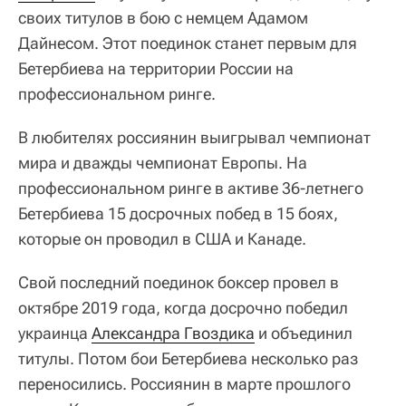
своих титулов в бою с немцем Адамом
Дайнесом. Этот поединок станет первым для
Бетербиева на территории России на
профессиональном ринге.
В любителях россиянин выигрывал чемпионат
мира и дважды чемпионат Европы. На
профессиональном ринге в активе 36-летнего
Бетербиева 15 досрочных побед в 15 боях,
которые он проводил в США и Канаде.
Свой последний поединок боксер провел в
октябре 2019 года, когда досрочно победил
украинца
Александра Гвоздика
и объединил
титулы. Потом бои Бетербиева несколько раз
переносились. Россиянин в марте прошлого