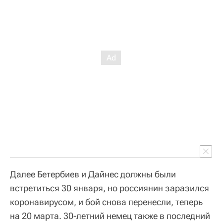
Далее Бетербиев и Дайнес должны были
встретиться 30 января, но россиянин заразился
коронавирусом, и бой снова перенесли, теперь
на 20 марта. 30-летний немец также в последний