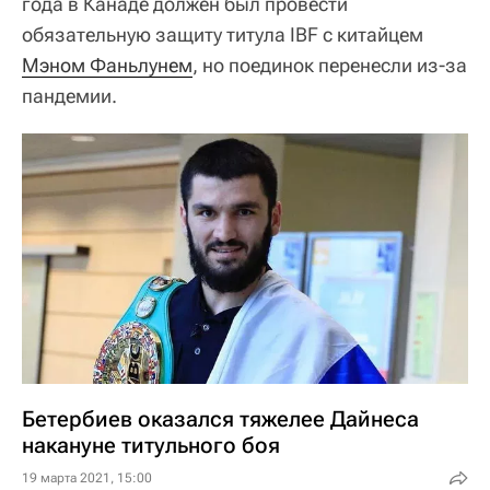
года в Канаде должен был провести
обязательную защиту титула IBF с китайцем
Мэном Фаньлунем
, но поединок перенесли из-за
пандемии.
Бетербиев оказался тяжелее Дайнеса
накануне титульного боя
19 марта 2021, 15:00