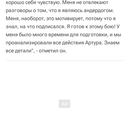
хорошо себя чувствую. Меня не отвлекают
разговоры о том, что я являюсь андердогом.
Меня, наоборот, это мотивирует, потому что я
знал, на что подписался. Я готов к этому бою! У
меня было много времени для подготовки, и мы
проанализировали все действия Артура. Знаем
все детали", - отметил он.