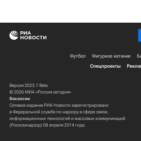
Футбол
Фигурное катание
Б
Спецпроекты
Рекла
Версия 2023.1 Beta
© 2026 МИА «Россия сегодня»
Вакансии
Сетевое издание РИА Новости зарегистрировано
в Федеральной службе по надзору в сфере связи,
информационных технологий и массовых коммуникаций
(Роскомнадзор) 08 апреля 2014 года.