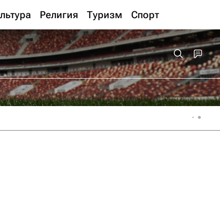
льтура
Религия
Туризм
Спорт