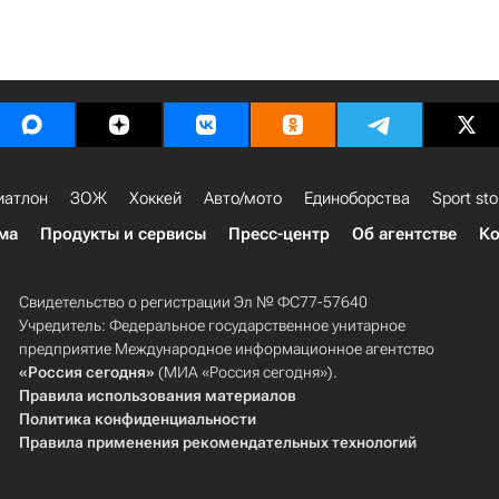
иатлон
ЗОЖ
Хоккей
Авто/мото
Единоборства
Sport sto
ма
Продукты и сервисы
Пресс-центр
Об агентстве
Ко
Свидетельство о регистрации Эл № ФС77-57640
Учредитель: Федеральное государственное унитарное
предприятие Международное информационное агентство
«Россия сегодня»
(МИА «Россия сегодня»).
Правила использования материалов
Политика конфиденциальности
Правила применения рекомендательных технологий