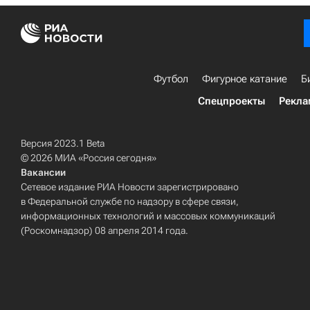
Футбол
Фигурное катание
Б
Спецпроекты
Рекла
Версия 2023.1 Beta
© 2026 МИА «Россия сегодня»
Вакансии
Сетевое издание РИА Новости зарегистрировано
в Федеральной службе по надзору в сфере связи,
информационных технологий и массовых коммуникаций
(Роскомнадзор) 08 апреля 2014 года.