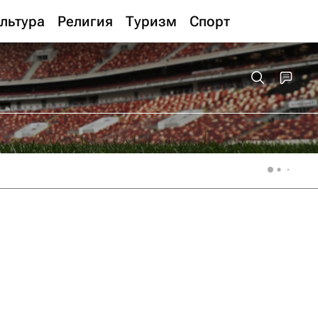
льтура
Религия
Туризм
Спорт