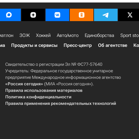
иатлон
ЗОЖ
Хоккей
Авто/мото
Единоборства
Sport sto
ма
Продукты и сервисы
Пресс-центр
Об агентстве
Ко
Свидетельство о регистрации Эл № ФС77-57640
Учредитель: Федеральное государственное унитарное
предприятие Международное информационное агентство
«Россия сегодня»
(МИА «Россия сегодня»).
Правила использования материалов
Политика конфиденциальности
Правила применения рекомендательных технологий