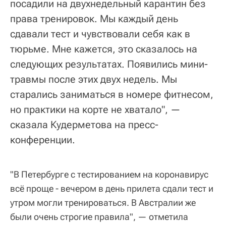
посадили на двухнедельный карантин без
права тренировок. Мы каждый день
сдавали тест и чувствовали себя как в
тюрьме. Мне кажется, это сказалось на
следующих результатах. Появились мини-
травмы после этих двух недель. Мы
старались заниматься в номере фитнесом,
но практики на корте не хватало", —
сказала Кудерметова на пресс-
конференции.
"В Петербурге с тестированием на коронавирус
всё проще - вечером в день прилета сдали тест и
утром могли тренироваться. В Австралии же
были очень строгие правила", — отметила