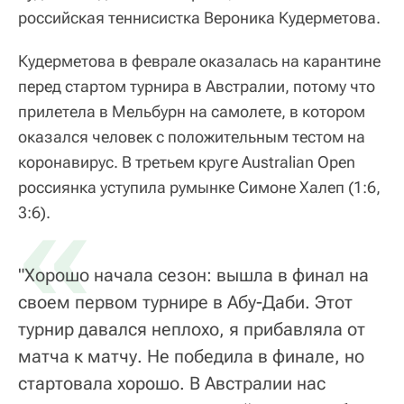
российская теннисистка Вероника Кудерметова.
Кудерметова в феврале оказалась на карантине
перед стартом турнира в Австралии, потому что
прилетела в Мельбурн на самолете, в котором
оказался человек с положительным тестом на
коронавирус. В третьем круге Australian Open
россиянка уступила румынке Симоне Халеп (1:6,
«
3:6).
"Хорошо начала сезон: вышла в финал на
своем первом турнире в Абу-Даби. Этот
турнир давался неплохо, я прибавляла от
матча к матчу. Не победила в финале, но
стартовала хорошо. В Австралии нас