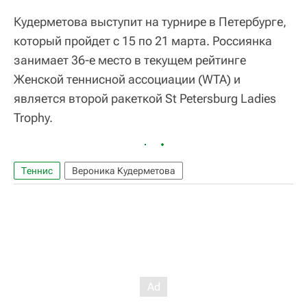
Кудерметова выступит на турнире в Петербурге,
который пройдет с 15 по 21 марта. Россиянка
занимает 36-е место в текущем рейтинге
Женской теннисной ассоциации (WTA) и
является второй ракеткой St Petersburg Ladies
Trophy.
Теннис
Вероника Кудерметова