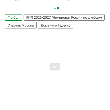
Футбол
РПЛ 2026-2027 (Чемпионат России по футболу)
Спартак Москва
Доменико Тедеско