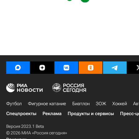
Футбол
Фигурное катание
Биатлон
ЗОЖ
Хоккей
Ав
Спецпроекты
Реклама
Продукты и сервисы
Пресс-ц
Версия 2023.1 Beta
© 2026 МИА «Россия сегодня»