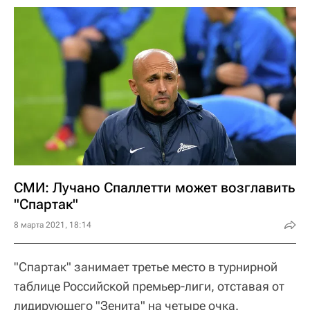
СМИ: Лучано Спаллетти может возглавить
"Спартак"
8 марта 2021, 18:14
"Спартак" занимает третье место в турнирной
таблице Российской премьер-лиги, отставая от
лидирующего "Зенита" на четыре очка.