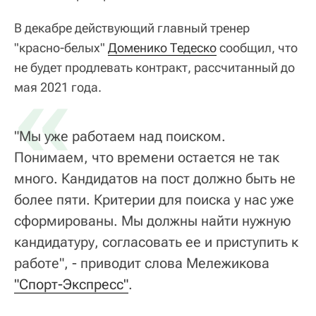
В декабре действующий главный тренер
"красно-белых"
Доменико Тедеско
сообщил, что
не будет продлевать контракт, рассчитанный до
«
мая 2021 года.
"Мы уже работаем над поиском.
Понимаем, что времени остается не так
много. Кандидатов на пост должно быть не
более пяти. Критерии для поиска у нас уже
сформированы. Мы должны найти нужную
кандидатуру, согласовать ее и приступить к
работе", - приводит слова Мележикова
"Спорт-Экспресс"
.