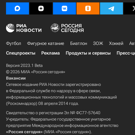
Футбол
Фигурное катание
Биатлон
ЗОЖ
Хоккей
Ав
Спецпроекты
Реклама
Продукты и сервисы
Пресс-ц
Версия 2023.1 Beta
© 2026 МИА «Россия сегодня»
Вакансии
Сетевое издание РИА Новости зарегистрировано
в Федеральной службе по надзору в сфере связи,
информационных технологий и массовых коммуникаций
(Роскомнадзор) 08 апреля 2014 года.
Свидетельство о регистрации Эл № ФС77-57640
Учредитель: Федеральное государственное унитарное
предприятие Международное информационное агентство
«Россия сегодня»
(МИА «Россия сегодня»).