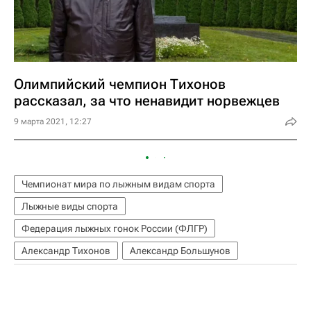
Олимпийский чемпион Тихонов
рассказал, за что ненавидит норвежцев
9 марта 2021, 12:27
Чемпионат мира по лыжным видам спорта
Лыжные виды спорта
Федерация лыжных гонок России (ФЛГР)
Александр Тихонов
Александр Большунов