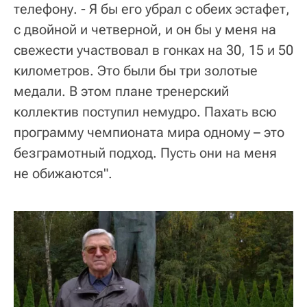
телефону. - Я бы его убрал с обеих эстафет,
с двойной и четверной, и он бы у меня на
свежести участвовал в гонках на 30, 15 и 50
километров. Это были бы три золотые
медали. В этом плане тренерский
коллектив поступил немудро. Пахать всю
программу чемпионата мира одному – это
безграмотный подход. Пусть они на меня
не обижаются".