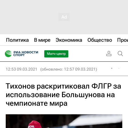
Политика
В мире
Экономика
Общество
Про
Матч-центр
12:53 09.03.2021
(обновлено: 12:57 09.03.2021)
Тихонов раскритиковал ФЛГР за
использование Большунова на
чемпионате мира