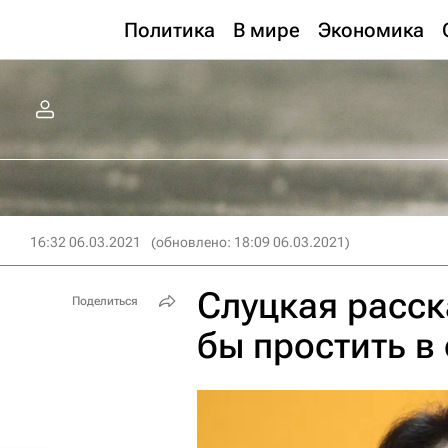
Политика
В мире
Экономика
16:32 06.03.2021
(обновлено: 18:09 06.03.2021)
Слуцкая расск
Поделиться
бы простить в