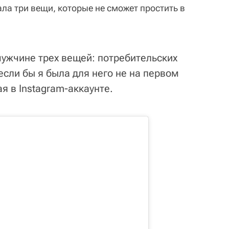
ла три вещи, которые не сможет простить в
мужчине трех вещей: потребительских
если бы я была для него не на первом
я в Instagram-аккаунте.