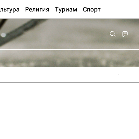
льтура
Религия
Туризм
Спорт