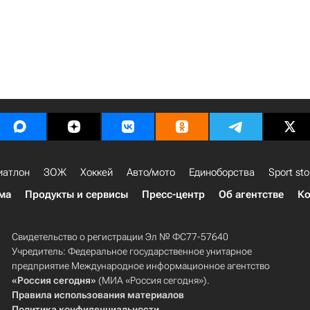
иатлон
ЗОЖ
Хоккей
Авто/мото
Единоборства
Sport sto
ма
Продукты и сервисы
Пресс-центр
Об агентстве
Ко
Свидетельство о регистрации Эл № ФС77-57640
Учредитель: Федеральное государственное унитарное
предприятие Международное информационное агентство
«Россия сегодня»
(МИА «Россия сегодня»).
Правила использования материалов
Политика конфиденциальности