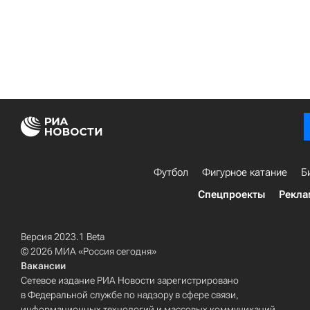
Футбол
Фигурное катание
Б
Спецпроекты
Рекла
Версия 2023.1 Beta
© 2026 МИА «Россия сегодня»
Вакансии
Сетевое издание РИА Новости зарегистрировано
в Федеральной службе по надзору в сфере связи,
информационных технологий и массовых коммуникаций