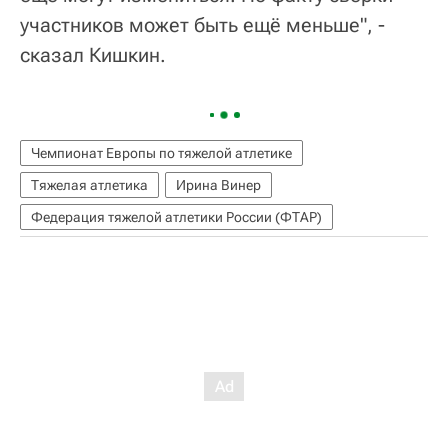
участников может быть ещё меньше", -
сказал Кишкин.
Чемпионат Европы по тяжелой атлетике
Тяжелая атлетика
Ирина Винер
Федерация тяжелой атлетики России (ФТАР)