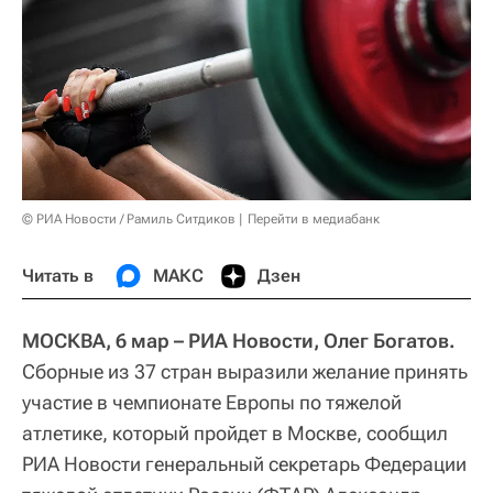
© РИА Новости / Рамиль Ситдиков
Перейти в медиабанк
Читать в
МАКС
Дзен
МОСКВА, 6 мар – РИА Новости, Олег Богатов.
Сборные из 37 стран выразили желание принять
участие в чемпионате Европы по тяжелой
атлетике, который пройдет в Москве, сообщил
РИА Новости генеральный секретарь Федерации