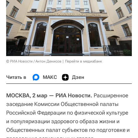
© РИА Новости / Антон Денисов
Перейти в медиабанк
Читать в
МАКС
Дзен
МОСКВА, 2 мар — РИА Новости.
Расширенное
заседание Комиссии Общественной палаты
Российской Федерации по физической культуре
и популяризации здорового образа жизни и
Общественных палат субъектов по подготовке и