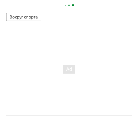
Вокруг спорта