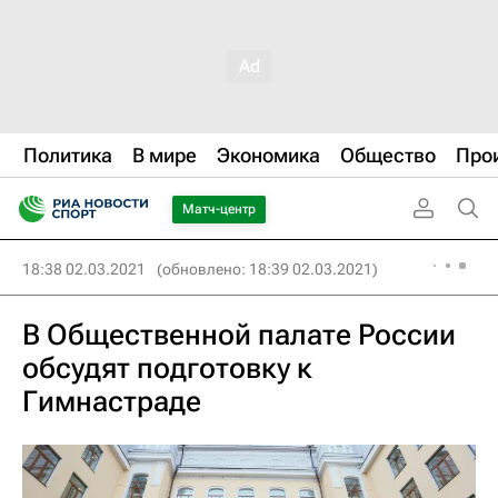
Политика
В мире
Экономика
Общество
Про
Матч-центр
18:38 02.03.2021
(обновлено: 18:39 02.03.2021)
В Общественной палате России
обсудят подготовку к
Гимнастраде