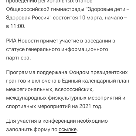
проведению региональных этапов
Общероссийской гимнастрады "Здоровые дети –
Здоровая Россия" состоится 10 марта, начало –
в 11:00.
РИА Новости примет участие в заседании в
статусе генерального информационного
партнера.
Программа поддержана Фондом президентских
грантов и включена в Единый календарный план
межрегиональных, всероссийских,
международных физкультурных мероприятий и
спортивных мероприятий на 2021 год.
Для участия в конференции необходимо
заполнить форму по
ссылке
.