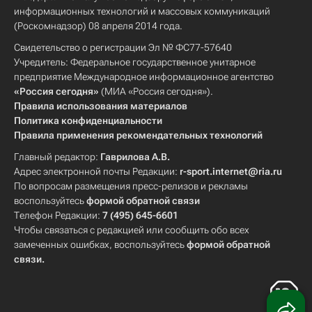
информационных технологий и массовых коммуникаций
(Роскомнадзор) 08 апреля 2014 года.
Свидетельство о регистрации Эл № ФС77-57640
Учредитель: Федеральное государственное унитарное
предприятие Международное информационное агентство
«Россия сегодня»
(МИА «Россия сегодня»).
Правила использования материалов
Политика конфиденциальности
Правила применения рекомендательных технологий
Главный редактор:
Гаврилова А.В.
Адрес электронной почты Редакции:
r-sport.internet@ria.ru
По вопросам размещения пресс-релизов и рекламы
воспользуйтесь
формой обратной связи
Телефон Редакции:
7 (495) 645-6601
Чтобы связаться с редакцией или сообщить обо всех
замеченных ошибках, воспользуйтесь
формой обратной
связи
.