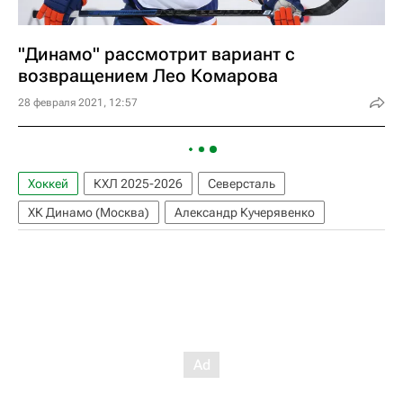
"Динамо" рассмотрит вариант с
возвращением Лео Комарова
28 февраля 2021, 12:57
Хоккей
КХЛ 2025-2026
Северсталь
ХК Динамо (Москва)
Александр Кучерявенко