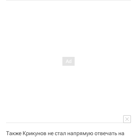
Также Крикунов не стал напрямую отвечать на