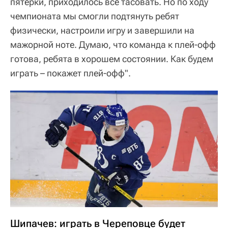
пятерки, приходилось все тасовать. Но по ходу
чемпионата мы смогли подтянуть ребят
физически, настроили игру и завершили на
мажорной ноте. Думаю, что команда к плей-офф
готова, ребята в хорошем состоянии. Как будем
играть – покажет плей-офф".
Шипачев: играть в Череповце будет