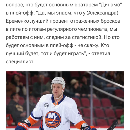
вопрос, кто будет основным вратарем "Динамо"
в плей-офф. "Да, мы знаем, что у (Александра)
Еременко лучший процент отраженных бросков
в лиге по итогам регулярного чемпионата, мы
работаем с ним, следим за статистикой. Но кто
будет основным в плей-офф - не скажу. Кто
лучший будет, тот и будет играть", - ответил
специалист.