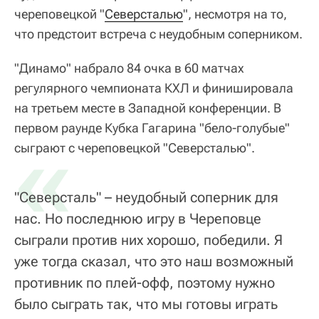
череповецкой "
Северсталью
", несмотря на то,
что предстоит встреча с неудобным соперником.
"Динамо" набрало 84 очка в 60 матчах
регулярного чемпионата КХЛ и финишировала
на третьем месте в Западной конференции. В
первом раунде Кубка Гагарина "бело-голубые"
«
сыграют с череповецкой "Северсталью".
"Северсталь" – неудобный соперник для
нас. Но последнюю игру в Череповце
сыграли против них хорошо, победили. Я
уже тогда сказал, что это наш возможный
противник по плей-офф, поэтому нужно
было сыграть так, что мы готовы играть