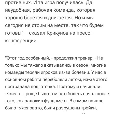
против них. И та игра получилась. Да,
неудобная, рабочая команда, которая
хорошо борется и двигается. Но и мы
сегодня не стоим на месте, так что будем
готовы", - сказал Крикунов на пресс-
конференции.
"Этот год особенный, - продолжил тренер. - Не
только мы тяжело вкатывались в сезон, многие
команды теряли игроков из-за болезни. У нас в
основном ребята переболели летом, из-за этого
пострадала подготовка. Поэтому и начинали
тяжело. Проще было тем, кто болеть начал после
того, как заложил фундамент. В самом начале
было тяжеловато, были разрушены тройки,