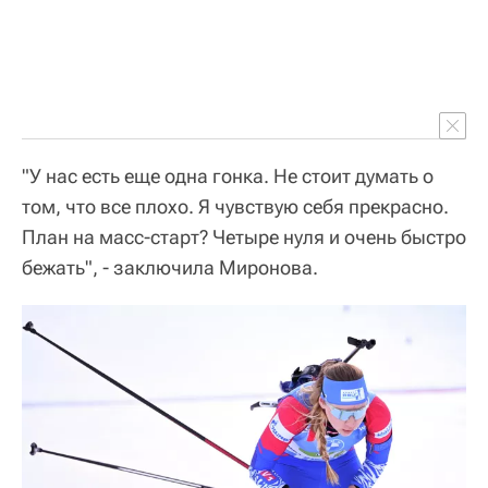
"У нас есть еще одна гонка. Не стоит думать о
том, что все плохо. Я чувствую себя прекрасно.
План на масс-старт? Четыре нуля и очень быстро
бежать", - заключила Миронова.