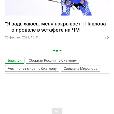
"Я задыхаюсь, меня накрывает": Павлова
— о провале в эстафете на ЧМ
20 февраля 2021, 15:21
Биатлон
Сборная России по биатлону
Чемпионат мира по биатлону
Светлана Миронова