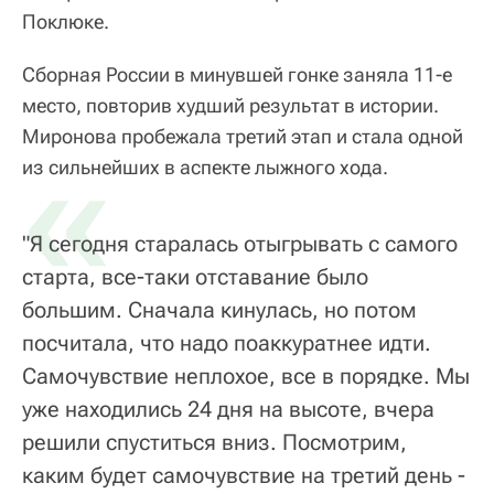
Поклюке.
Сборная России в минувшей гонке заняла 11-е
место, повторив худший результат в истории.
Миронова пробежала третий этап и стала одной
«
из сильнейших в аспекте лыжного хода.
"Я сегодня старалась отыгрывать с самого
старта, все-таки отставание было
большим. Сначала кинулась, но потом
посчитала, что надо поаккуратнее идти.
Самочувствие неплохое, все в порядке. Мы
уже находились 24 дня на высоте, вчера
решили спуститься вниз. Посмотрим,
каким будет самочувствие на третий день -