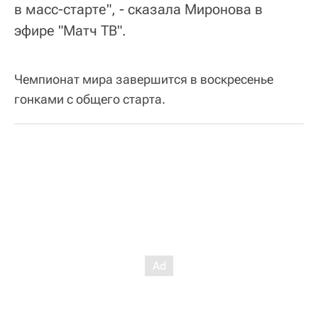
в масс-старте", - сказала Миронова в
эфире "Матч ТВ".
Чемпионат мира завершится в воскресенье
гонками с общего старта.