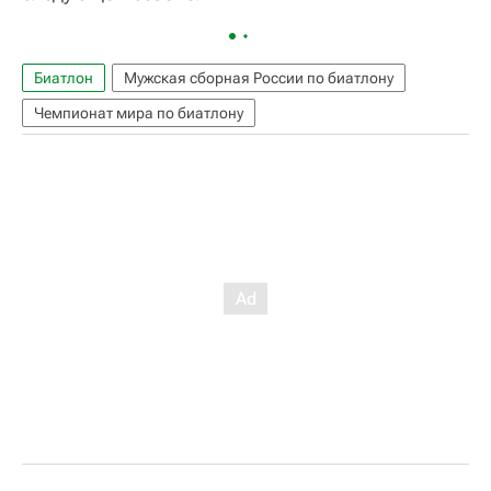
Биатлон
Мужская сборная России по биатлону
Чемпионат мира по биатлону