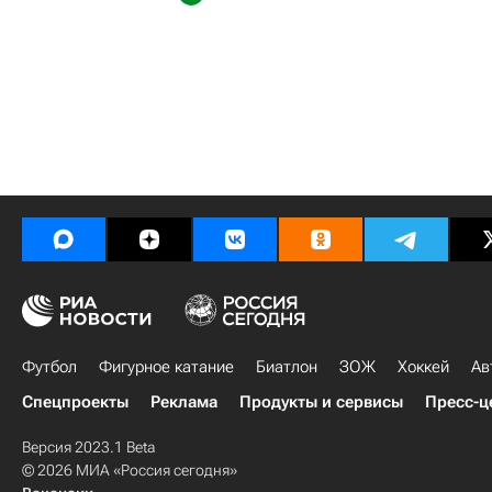
Футбол
Фигурное катание
Биатлон
ЗОЖ
Хоккей
Ав
Спецпроекты
Реклама
Продукты и сервисы
Пресс-ц
Версия 2023.1 Beta
© 2026 МИА «Россия сегодня»