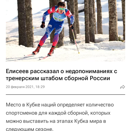
Елисеев рассказал о недопониманиях с
тренерским штабом сборной России
20 февраля 2021, 18:29
Место в Кубке наций определяет количество
спортсменов для каждой сборной, которых
можно выставить на этапах Кубка мира в
следующем сезоне.