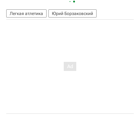
Легкая атлетика
Юрий Борзаковский