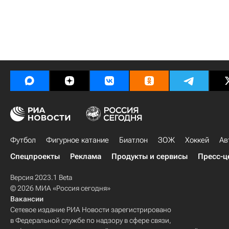
Футбол
Фигурное катание
Биатлон
ЗОЖ
Хоккей
Ав
Спецпроекты
Реклама
Продукты и сервисы
Пресс-ц
Версия 2023.1 Beta
© 2026 МИА «Россия сегодня»
Вакансии
Сетевое издание РИА Новости зарегистрировано
в Федеральной службе по надзору в сфере связи,