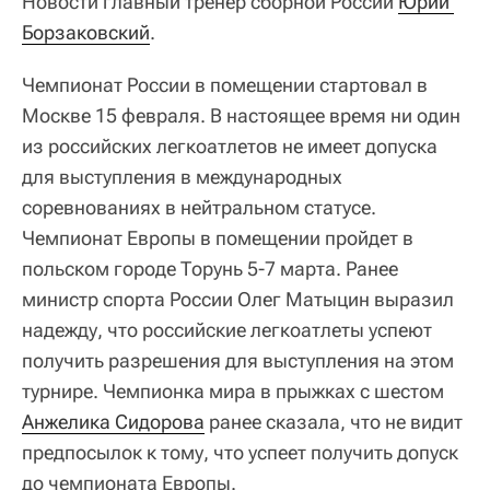
Новости главный тренер сборной России
Юрий 
Борзаковский
.
Чемпионат России в помещении стартовал в
Москве 15 февраля. В настоящее время ни один
из российских легкоатлетов не имеет допуска
для выступления в международных
соревнованиях в нейтральном статусе.
Чемпионат Европы в помещении пройдет в
польском городе Торунь 5-7 марта. Ранее
министр спорта России Олег Матыцин выразил
надежду, что российские легкоатлеты успеют
получить разрешения для выступления на этом
турнире. Чемпионка мира в прыжках с шестом
Анжелика Сидорова
ранее сказала, что не видит
предпосылок к тому, что успеет получить допуск
до чемпионата Европы.