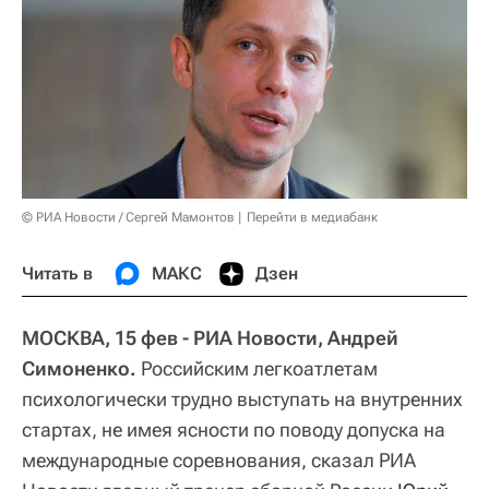
© РИА Новости / Сергей Мамонтов
Перейти в медиабанк
Читать в
МАКС
Дзен
МОСКВА, 15 фев - РИА Новости, Андрей
Симоненко.
Российским легкоатлетам
психологически трудно выступать на внутренних
стартах, не имея ясности по поводу допуска на
международные соревнования, сказал РИА