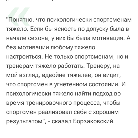
«
"Понятно, что психологически спортсменам
тяжело. Если бы ясность по допуску была в
начале сезона, у них бы была мотивация. А
без мотивации любому тяжело
настроиться. Не только спортсменам, но и
тренерам тяжело работать. Тренеру, на
мой взгляд, вдвойне тяжелее, он видит,
что спортсмен в угнетенном состоянии. И
психологически тяжело найти подход во
время тренировочного процесса, чтобы
спортсмен реализовал себя с хорошим
результатом", - сказал Борзаковский.