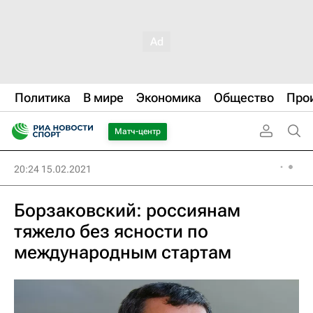
Политика
В мире
Экономика
Общество
Про
Матч-центр
20:24 15.02.2021
Борзаковский: россиянам
тяжело без ясности по
международным стартам