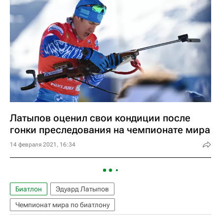
Латыпов оценил свои кондиции после
гонки преследования на чемпионате мира
14 февраля 2021, 16:34
Биатлон
Эдуард Латыпов
Чемпионат мира по биатлону