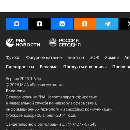
Футбол
Фигурное катание
Биатлон
ЗОЖ
Хоккей
Ав
Спецпроекты
Реклама
Продукты и сервисы
Пресс-ц
Версия 2023.1 Beta
© 2026 МИА «Россия сегодня»
Вакансии
Сетевое издание РИА Новости зарегистрировано
в Федеральной службе по надзору в сфере связи,
информационных технологий и массовых коммуникаций
(Роскомнадзор) 08 апреля 2014 года.
Свидетельство о регистрации Эл № ФС77-57640