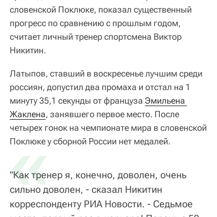
словенской Поклюке, показал существенный
прогресс по сравнению с прошлым годом,
считает личный тренер спортсмена Виктор
Никитин.
Латыпов, ставший в воскресенье лучшим среди
россиян, допустил два промаха и отстал на 1
минуту 35,1 секунды от француза
Эмильена 
Жаклена
, занявшего первое место. После
четырех гонок на чемпионате мира в словенской
«
Поклюке у сборной России нет медалей.
"Как тренер я, конечно, доволен, очень
сильно доволен, - сказал Никитин
корреспонденту РИА Новости. - Седьмое