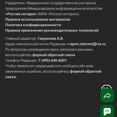
Учредитель: Федеральное государственное унитарное
предприятие Международное информационное агентство
«Россия сегодня»
(МИА «Россия сегодня»).
Правила использования материалов
Политика конфиденциальности
Правила применения рекомендательных технологий
Главный редактор:
Гаврилова А.В.
Адрес электронной почты Редакции:
r-sport.internet@ria.ru
По вопросам размещения пресс-релизов и рекламы
воспользуйтесь
формой обратной связи
Телефон Редакции:
7 (495) 645-6601
Чтобы связаться с редакцией или сообщить обо всех
замеченных ошибках, воспользуйтесь
формой обратной
связи
.