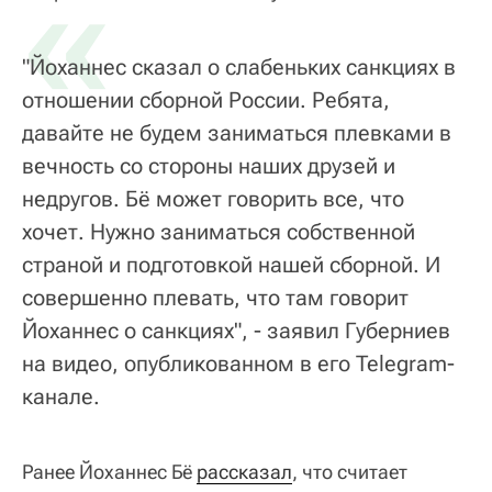
«
"Йоханнес сказал о слабеньких санкциях в
отношении сборной России. Ребята,
давайте не будем заниматься плевками в
вечность со стороны наших друзей и
недругов. Бё может говорить все, что
хочет. Нужно заниматься собственной
страной и подготовкой нашей сборной. И
совершенно плевать, что там говорит
Йоханнес о санкциях", - заявил Губерниев
на видео, опубликованном в его Telegram-
канале.
Ранее Йоханнес Бё
рассказал
, что считает