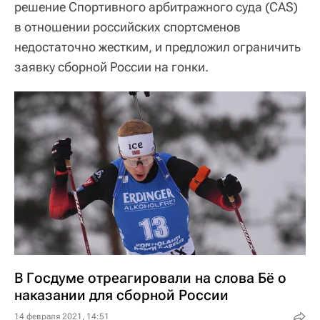
решение Спортивного арбитражного суда (CAS)
в отношении российских спортсменов
недостаточно жестким, и предложил ограничить
заявку сборной России на гонки.
В Госдуме отреагировали на слова Бё о
наказании для сборной России
14 февраля 2021, 14:51