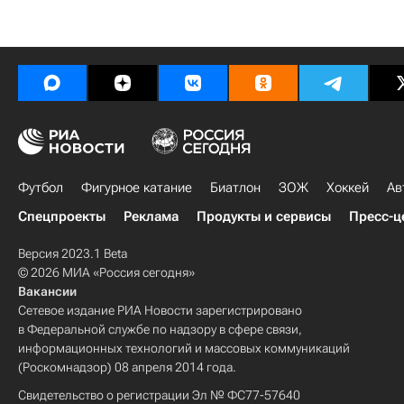
Футбол
Фигурное катание
Биатлон
ЗОЖ
Хоккей
Ав
Спецпроекты
Реклама
Продукты и сервисы
Пресс-ц
Версия 2023.1 Beta
© 2026 МИА «Россия сегодня»
Вакансии
Сетевое издание РИА Новости зарегистрировано
в Федеральной службе по надзору в сфере связи,
информационных технологий и массовых коммуникаций
(Роскомнадзор) 08 апреля 2014 года.
Свидетельство о регистрации Эл № ФС77-57640