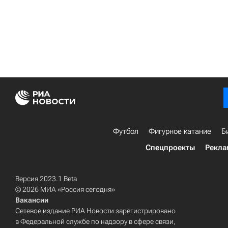
Футбол
Фигурное катание
Б
Спецпроекты
Рекла
Версия 2023.1 Beta
© 2026 МИА «Россия сегодня»
Вакансии
Сетевое издание РИА Новости зарегистрировано
в Федеральной службе по надзору в сфере связи,