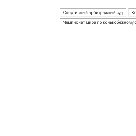
Спортивный арбитражный суд
К
Чемпионат мира по конькобежному с