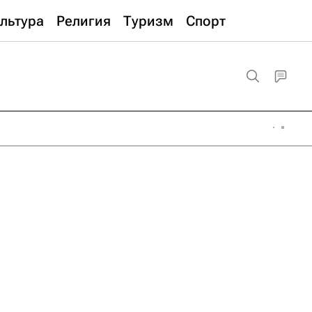
льтура
Религия
Туризм
Спорт