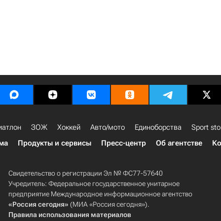
иатлон
ЗОЖ
Хоккей
Авто/мото
Единоборства
Sport sto
ма
Продукты и сервисы
Пресс-центр
Об агентстве
Ко
Свидетельство о регистрации Эл № ФС77-57640
Учредитель: Федеральное государственное унитарное
предприятие Международное информационное агентство
«Россия сегодня»
(МИА «Россия сегодня»).
Правила использования материалов