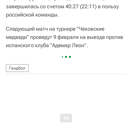
завершилась со счетом 40:27 (22:11) в пользу
российской команды.
Следующий матч на турнире "Чеховские
медведи" проведут 9 февраля на выезде против
испанского клуба "Адемар Леон".
Гандбол