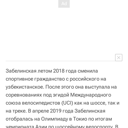
Забелинская летом 2018 года сменила
спортивное гражданство с российского на
узбекистанское. После этого она выступала на
соревнованиях под эгидой Международного
союза велосипедистов (UCI) как на шоссе, так и
на треке. В апреле 2019 года Забелинская
отобралась на Олимпиаду в Токио по итогам
чемпионата Азии по шоссейному велоспорту. В