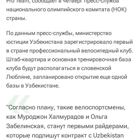
Pro Team, сообщает в четверг пресс-служба
национального олимпийского комитата (НОК)
страны.
По данным пресс-службы, министерство
юстиции Узбекистана зарегистрировало первый
в стране профессиональный велосипедный клуб.
Штаб-квартира и основная тренировочная база
клуба будут располагаться в словенской
Любляне, запланировано открытие еще одной
«
базы в Узбекистане.
"Согласно плану, такие велоспортсмены,
как Муроджон Халмурадов и Ольга
Забелинская, станут первыми райдерами,
которые подпишут контракт с Uzbekistan