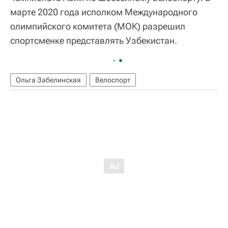
марте 2020 года исполком Международного
олимпийского комитета (МОК) разрешил
спортсменке представлять Узбекистан.
Ольга Забелинская
Велоспорт