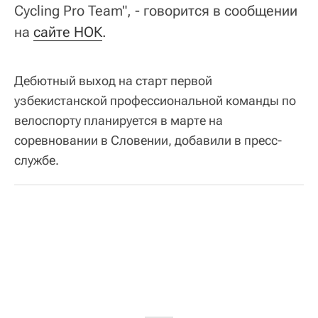
Cycling Pro Team", - говорится в сообщении
на
сайте НОК
.
Дебютный выход на старт первой
узбекистанской профессиональной команды по
велоспорту планируется в марте на
соревновании в Словении, добавили в пресс-
службе.