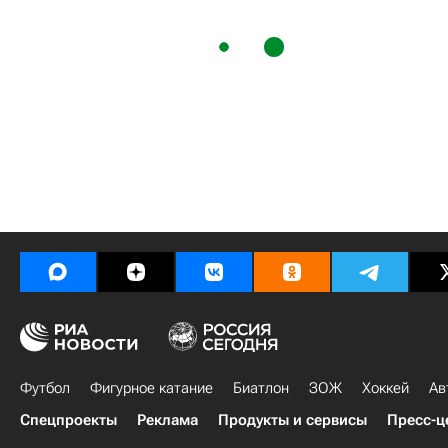
Футбол
Фигурное катание
Биатлон
ЗОЖ
Хоккей
Ав
Спецпроекты
Реклама
Продукты и сервисы
Пресс-ц