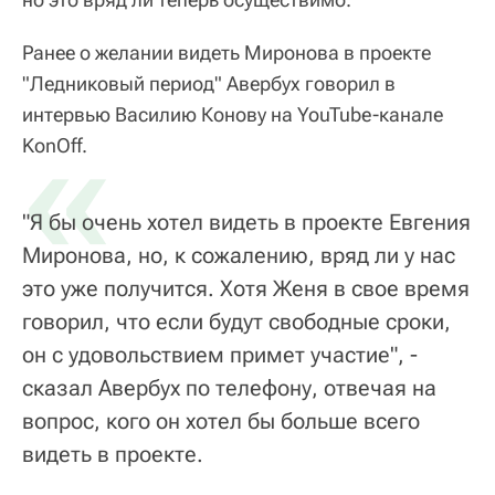
Ранее о желании видеть Миронова в проекте
"Ледниковый период" Авербух говорил в
интервью Василию Конову на YouTube-канале
«
KonOff.
"Я бы очень хотел видеть в проекте Евгения
Миронова, но, к сожалению, вряд ли у нас
это уже получится. Хотя Женя в свое время
говорил, что если будут свободные сроки,
он с удовольствием примет участие", -
сказал Авербух по телефону, отвечая на
вопрос, кого он хотел бы больше всего
видеть в проекте.