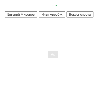
Евгений Миронов
Илья Авербух
Вокруг спорта