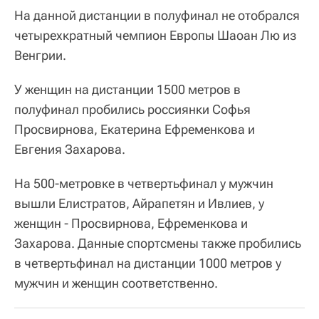
На данной дистанции в полуфинал не отобрался
четырехкратный чемпион Европы Шаоан Лю из
Венгрии.
У женщин на дистанции 1500 метров в
полуфинал пробились россиянки Софья
Просвирнова, Екатерина Ефременкова и
Евгения Захарова.
На 500-метровке в четвертьфинал у мужчин
вышли Елистратов, Айрапетян и Ивлиев, у
женщин - Просвирнова, Ефременкова и
Захарова. Данные спортсмены также пробились
в четвертьфинал на дистанции 1000 метров у
мужчин и женщин соответственно.