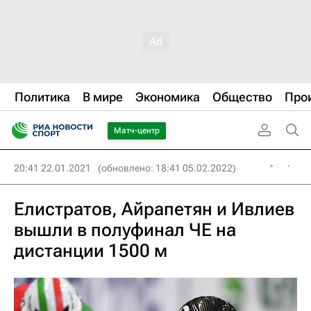
Политика
В мире
Экономика
Общество
Про
Матч-центр
20:41 22.01.2021
(обновлено: 18:41 05.02.2022)
Елистратов, Айрапетян и Ивлиев
вышли в полуфинал ЧЕ на
дистанции 1500 м