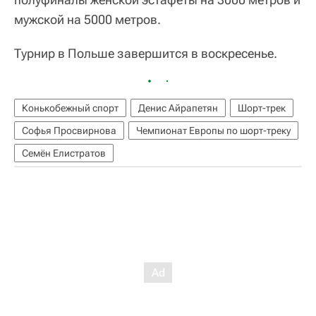
мужской на 5000 метров.
Турнир в Польше завершится в воскресенье.
Конькобежный спорт
Денис Айрапетян
Шорт-трек
Софья Просвирнова
Чемпионат Европы по шорт-треку
Семён Елистратов