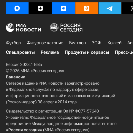
Футбол
Фигурное катание
Биатлон
ЗОЖ
Хоккей
Ав
Спецпроекты
Реклама
Продукты и сервисы
Пресс-ц
Версия 2023.1 Beta
© 2026 МИА «Россия сегодня»
Вакансии
Сетевое издание РИА Новости зарегистрировано
в Федеральной службе по надзору в сфере связи,
информационных технологий и массовых коммуникаций
(Роскомнадзор) 08 апреля 2014 года.
Свидетельство о регистрации Эл № ФС77-57640
Учредитель: Федеральное государственное унитарное
предприятие Международное информационное агентство
«Россия сегодня»
(МИА «Россия сегодня»).