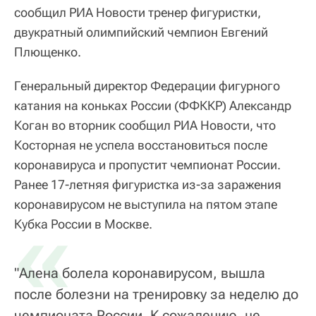
сообщил РИА Новости тренер фигуристки,
двукратный олимпийский чемпион Евгений
Плющенко.
Генеральный директор Федерации фигурного
катания на коньках России (ФФККР) Александр
Коган во вторник сообщил РИА Новости, что
Косторная не успела восстановиться после
коронавируса и пропустит чемпионат России.
Ранее 17-летняя фигуристка из-за заражения
коронавирусом не выступила на пятом этапе
«
Кубка России в Москве.
"Алена болела коронавирусом, вышла
после болезни на тренировку за неделю до
чемпионата России. К сожалению, не