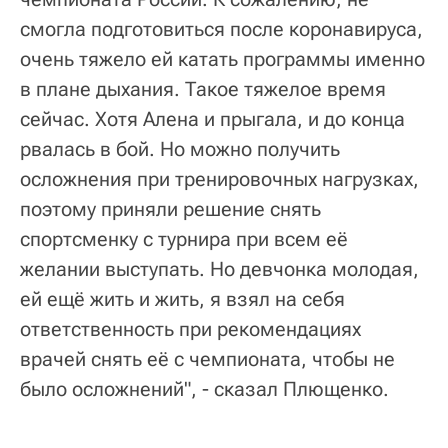
смогла подготовиться после коронавируса,
очень тяжело ей катать программы именно
в плане дыхания. Такое тяжелое время
сейчас. Хотя Алена и прыгала, и до конца
рвалась в бой. Но можно получить
осложнения при тренировочных нагрузках,
поэтому приняли решение снять
спортсменку с турнира при всем её
желании выступать. Но девчонка молодая,
ей ещё жить и жить, я взял на себя
ответственность при рекомендациях
врачей снять её с чемпионата, чтобы не
было осложнений", - сказал Плющенко.