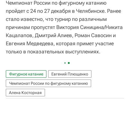
Чемпионат России по фигурному катанию
пройдет с 24 по 27 декабря в Челябинске. Ранее
стало известно, что турнир по различным
причинам пропустят Виктория Синицина/Никита
Кацалапов, Дмитрий Алиев, Роман Савосин и
Евгения Медведева, которая примет участие
только в показательных выступлениях.
Фигурное катание
Евгений Плющенко
Чемпионат России по фигурному катанию
Алена Косторная