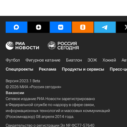
Футбол
Фигурное катание
Биатлон
ЗОЖ
Хоккей
Ав
Спецпроекты
Реклама
Продукты и сервисы
Пресс-ц
Версия 2023.1 Beta
© 2026 МИА «Россия сегодня»
Вакансии
Сетевое издание РИА Новости зарегистрировано
в Федеральной службе по надзору в сфере связи,
информационных технологий и массовых коммуникаций
(Роскомнадзор) 08 апреля 2014 года.
Свидетельство о регистрации Эл № ФС77-57640