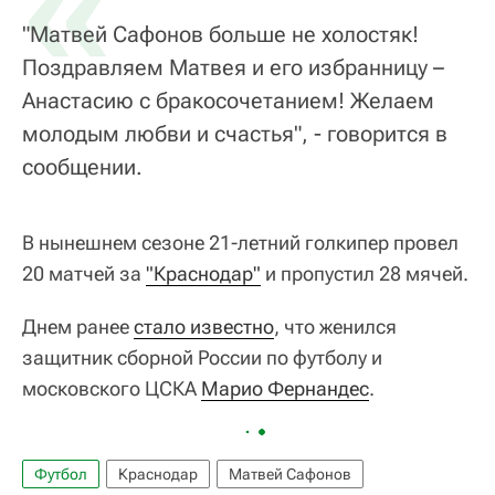
«
"Матвей Сафонов больше не холостяк!
Поздравляем Матвея и его избранницу –
Анастасию с бракосочетанием! Желаем
молодым любви и счастья", - говорится в
сообщении.
В нынешнем сезоне 21-летний голкипер провел
20 матчей за
"Краснодар"
и пропустил 28 мячей.
Днем ранее
стало известно
, что женился
защитник сборной России по футболу и
московского ЦСКА
Марио Фернандес
.
Футбол
Краснодар
Матвей Сафонов