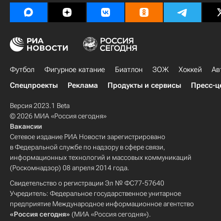
Футбол
Фигурное катание
Биатлон
ЗОЖ
Хоккей
Ав
Спецпроекты
Реклама
Продукты и сервисы
Пресс-ц
Версия 2023.1 Beta
© 2026 МИА «Россия сегодня»
Вакансии
Сетевое издание РИА Новости зарегистрировано
в Федеральной службе по надзору в сфере связи,
информационных технологий и массовых коммуникаций
(Роскомнадзор) 08 апреля 2014 года.
Свидетельство о регистрации Эл № ФС77-57640
Учредитель: Федеральное государственное унитарное
предприятие Международное информационное агентство
«Россия сегодня»
(МИА «Россия сегодня»).