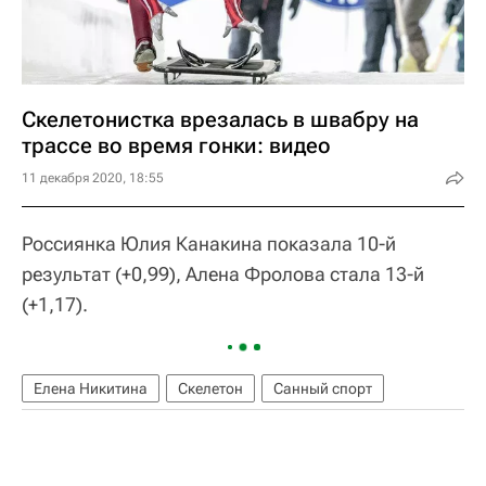
Скелетонистка врезалась в швабру на
трассе во время гонки: видео
11 декабря 2020, 18:55
Россиянка Юлия Канакина показала 10-й
результат (+0,99), Алена Фролова стала 13-й
(+1,17).
Елена Никитина
Скелетон
Санный спорт