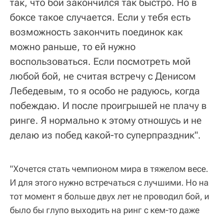
так, что бой закончился так быстро. Но в
боксе такое случается. Если у тебя есть
возможность закончить поединок как
можно раньше, то ей нужно
воспользоваться. Если посмотреть мой
любой бой, не считая встречу с Денисом
Лебедевым, то я особо не радуюсь, когда
побеждаю. И после проигрышей не плачу в
ринге. Я нормально к этому отношусь и не
делаю из побед какой-то суперпраздник".
"Хочется стать чемпионом мира в тяжелом весе.
И для этого нужно встречаться с лучшими. Но на
тот момент я больше двух лет не проводил бой, и
было бы глупо выходить на ринг с кем-то даже