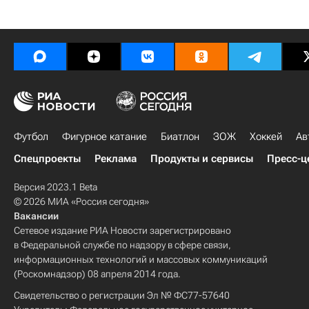
Футбол
Фигурное катание
Биатлон
ЗОЖ
Хоккей
Ав
Спецпроекты
Реклама
Продукты и сервисы
Пресс-ц
Версия 2023.1 Beta
© 2026 МИА «Россия сегодня»
Вакансии
Сетевое издание РИА Новости зарегистрировано
в Федеральной службе по надзору в сфере связи,
информационных технологий и массовых коммуникаций
(Роскомнадзор) 08 апреля 2014 года.
Свидетельство о регистрации Эл № ФС77-57640