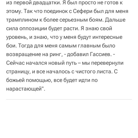
из первой двадцатки. Я был просто не готов к
этому. Так что поединок с Сефери был для меня
трамплином к более серьезным боям. Дальше
сила оппозиции будет расти. Я знаю свой
уровень, и знаю, что у меня будут интересные
бои. Тогда для меня самым главным было
возвращение на ринг, - добавил Гассиев. -
Сейчас начался новый путь – мы перевернули
страницу, и все началось с чистого листа. С
божьей помощью, все будет идти по
нарастающей".