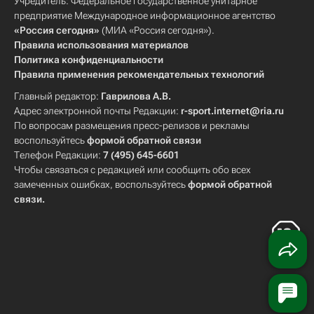
Учредитель: Федеральное государственное унитарное
предприятие Международное информационное агентство
«Россия сегодня»
(МИА «Россия сегодня»).
Правила использования материалов
Политика конфиденциальности
Правила применения рекомендательных технологий
Главный редактор:
Гаврилова А.В.
Адрес электронной почты Редакции:
r-sport.internet@ria.ru
По вопросам размещения пресс-релизов и рекламы
воспользуйтесь
формой обратной связи
Телефон Редакции:
7 (495) 645-6601
Чтобы связаться с редакцией или сообщить обо всех
замеченных ошибках, воспользуйтесь
формой обратной
связи
.