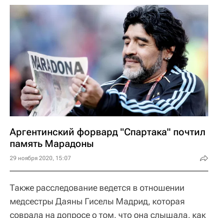
Аргентинский форвард "Спартака" почтил
память Марадоны
29 ноября 2020, 15:07
Также расследование ведется в отношении
медсестры Даяны Гиселы Мадрид, которая
соврала на допросе о том, что она слышала, как