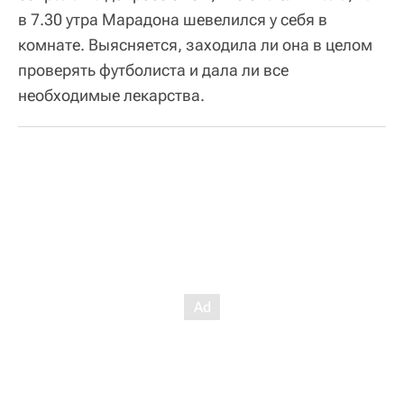
в 7.30 утра Марадона шевелился у себя в
комнате. Выясняется, заходила ли она в целом
проверять футболиста и дала ли все
необходимые лекарства.