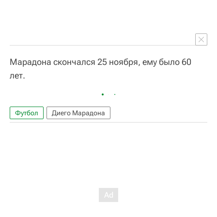
Марадона скончался 25 ноября, ему было 60
лет.
Футбол
Диего Марадона