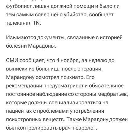
футболист лишен должной помощи и было ли
тем самым совершено убийство, сообщает
телеканал TN.
Изымаются документы, связанные с историей
болезни Марадоны.
СМИ сообщает, что 4 ноября, за неделю до
выписки из больницы после операции,
Марандону осмотрел психиатр. Его
рекомендации предусматривали обязательное
постоянное наблюдение со стороны медбратьев,
которые должны специализироваться на
пациентах с проблемами употребления
психотропных веществ. Также Марадону должен
был контролировать врач-невролог.