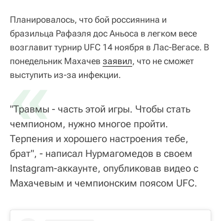
Планировалось, что бой россиянина и
бразильца Рафаэля дос Аньоса в легком весе
возглавит турнир UFC 14 ноября в Лас-Вегасе. В
понедельник Махачев
«
заявил
, что не сможет
выступить из-за инфекции.
"Травмы - часть этой игры. Чтобы стать
чемпионом, нужно многое пройти.
Терпения и хорошего настроения тебе,
брат", - написал Нурмагомедов в своем
Instagram-аккаунте, опубликовав видео с
Махачевым и чемпионским поясом UFC.