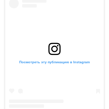
Посмотреть эту публикацию в Instagram