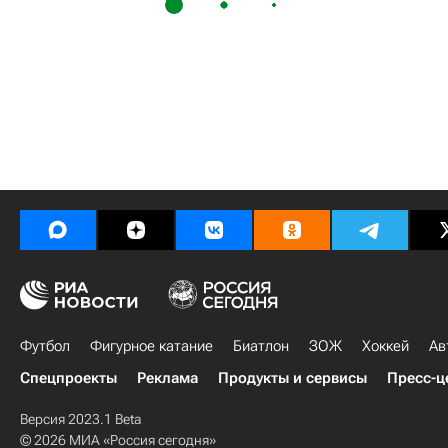
Футбол
Фигурное катание
Биатлон
ЗОЖ
Хоккей
Ав
Спецпроекты
Реклама
Продукты и сервисы
Пресс-ц
Версия 2023.1 Beta
© 2026 МИА «Россия сегодня»