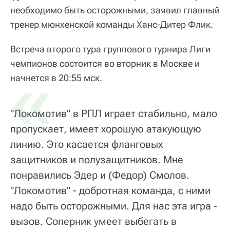
необходимо быть осторожными, заявил главный
тренер мюнхенской команды Ханс-Дитер Флик.
Встреча второго тура группового турнира Лиги
чемпионов состоится во вторник в Москве и
«
начнется в 20:55 мск.
"Локомотив" в РПЛ играет стабильно, мало
пропускает, имеет хорошую атакующую
линию. Это касается фланговых
защитников и полузащитников. Мне
понравились Эдер и (Федор) Смолов.
"Локомотив" - добротная команда, с ними
надо быть осторожными. Для нас эта игра -
вызов. Соперник умеет выбегать в