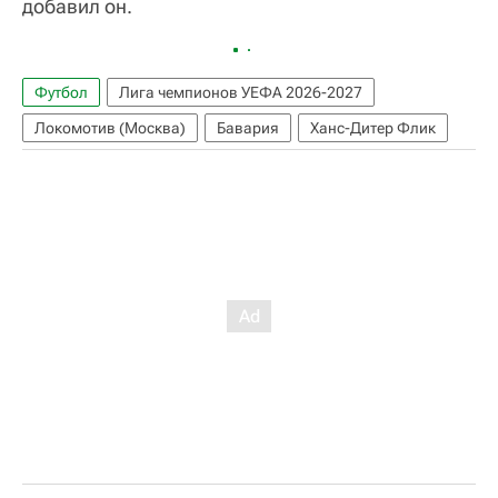
добавил он.
Футбол
Лига чемпионов УЕФА 2026-2027
Локомотив (Москва)
Бавария
Ханс-Дитер Флик