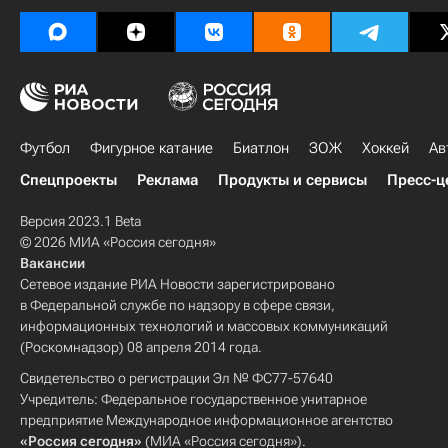
Футбол
Фигурное катание
Биатлон
ЗОЖ
Хоккей
Ав
Спецпроекты
Реклама
Продукты и сервисы
Пресс-ц
Версия 2023.1 Beta
© 2026 МИА «Россия сегодня»
Вакансии
Сетевое издание РИА Новости зарегистрировано
в Федеральной службе по надзору в сфере связи,
информационных технологий и массовых коммуникаций
(Роскомнадзор) 08 апреля 2014 года.
Свидетельство о регистрации Эл № ФС77-57640
Учредитель: Федеральное государственное унитарное
предприятие Международное информационное агентство
«Россия сегодня»
(МИА «Россия сегодня»).