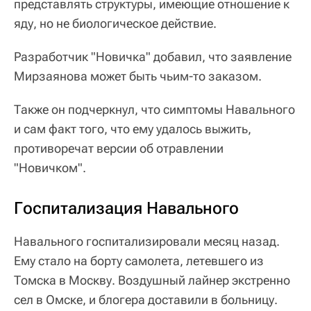
представлять структуры, имеющие отношение к
яду, но не биологическое действие.
Разработчик "Новичка" добавил, что заявление
Мирзаянова может быть чьим-то заказом.
Также он подчеркнул, что симптомы Навального
и сам факт того, что ему удалось выжить,
противоречат версии об отравлении
"Новичком".
Госпитализация Навального
Навального госпитализировали месяц назад.
Ему стало на борту самолета, летевшего из
Томска в Москву. Воздушный лайнер экстренно
сел в Омске, и блогера доставили в больницу.