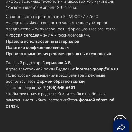
информационных технологий и массовых коммуникаций
(Роскомнадзор) 08 апреля 2014 года.
Свидетельство о регистрации Эл № ФС77-57640
Учредитель: Федеральное государственное унитарное
предприятие Международное информационное агентство
«Россия сегодня»
(МИА «Россия сегодня»).
Правила использования материалов
Политика конфиденциальности
Правила применения рекомендательных технологий
Главный редактор:
Гаврилова А.В.
Адрес электронной почты Редакции:
internet-group@ria.ru
По вопросам размещения пресс-релизов и рекламы
воспользуйтесь
формой обратной связи
Телефон Редакции:
7 (495) 645-6601
Чтобы связаться с редакцией или сообщить обо всех
замеченных ошибках, воспользуйтесь
формой обратной
связи
.