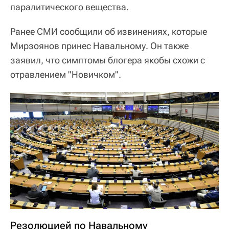
паралитического вещества.
Ранее СМИ сообщили об извинениях, которые
Мирзоянов принес Навальному. Он также
заявил, что симптомы блогера якобы схожи с
отравлением "Новичком".
Резолюцией по Навальному