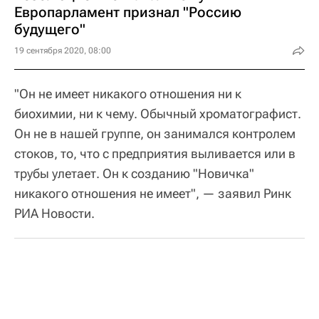
Европарламент признал "Россию
будущего"
19 сентября 2020, 08:00
"Он не имеет никакого отношения ни к
биохимии, ни к чему. Обычный хроматографист.
Он не в нашей группе, он занимался контролем
стоков, то, что с предприятия выливается или в
трубы улетает. Он к созданию "Новичка"
никакого отношения не имеет", — заявил Ринк
РИА Новости.