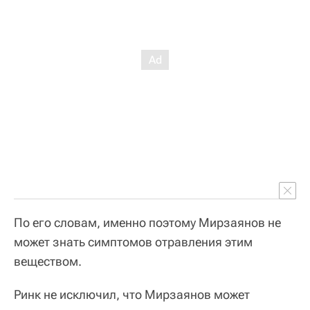
По его словам, именно поэтому Мирзаянов не
может знать симптомов отравления этим
веществом.
Ринк не исключил, что Мирзаянов может