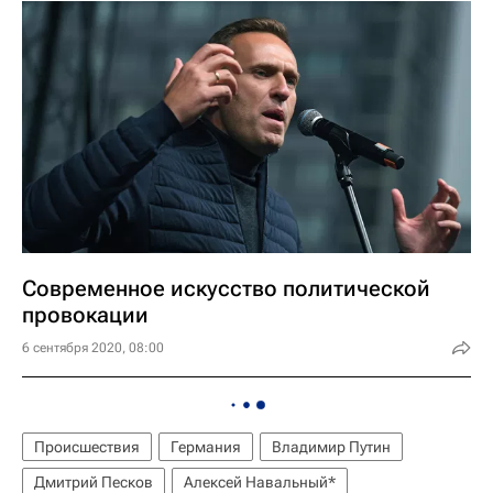
Современное искусство политической
провокации
6 сентября 2020, 08:00
Происшествия
Германия
Владимир Путин
Дмитрий Песков
Алексей Навальный*