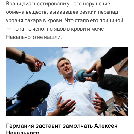
Врачи диагностировали у него нарушение
обмена веществ, вызвавшее резкий перепад
уровня сахара в крови. Что стало его причиной
— пока не ясно, но ядов в крови и моче
Навального не нашли.
Германия заставит замолчать Алексея
Навального