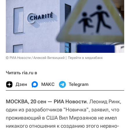
© РИА Новости / Алексей Витвицкий
Перейти в медиабанк
Читать ria.ru в
Дзен
МАКС
Telegram
МОСКВА, 20 сен — РИА Новости
. Леонид Ринк,
один из разработчиков "Новичка", заявил, что
проживающий в США Вил Мирзаянов не имел
никакого отношения к созданию этого нервно-