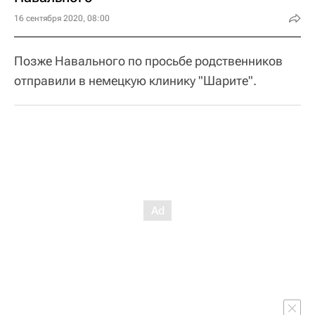
16 сентября 2020, 08:00
Позже Навального по просьбе родственников
отправили в немецкую клинику "Шарите".