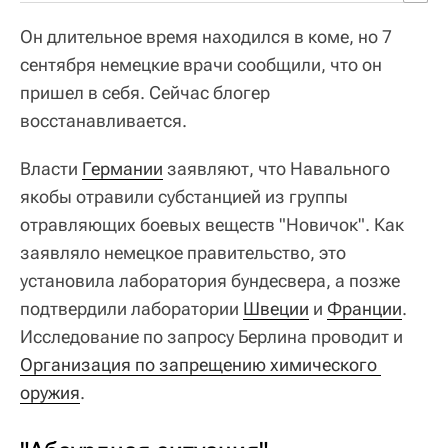
Он длительное время находился в коме, но 7
сентября немецкие врачи сообщили, что он
пришел в себя. Сейчас блогер
восстанавливается.
Власти
Германии
заявляют, что Навального
якобы отравили субстанцией из группы
отравляющих боевых веществ "Новичок". Как
заявляло немецкое правительство, это
установила лаборатория бундесвера, а позже
подтвердили лаборатории
Швеции
и
Франции
.
Исследование по запросу Берлина проводит и
Организация по запрещению химического 
оружия
.