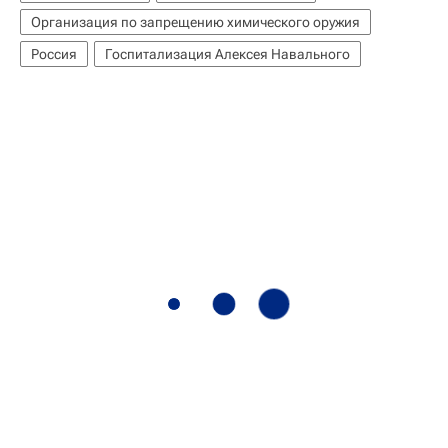
Организация по запрещению химического оружия
Россия
Госпитализация Алексея Навального