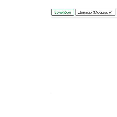
Волейбол
Динамо (Москва, ж)