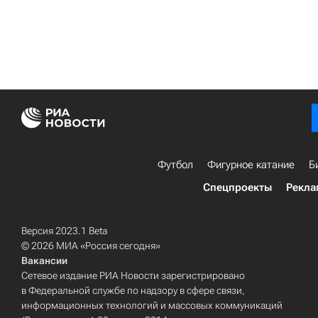
Футбол
Фигурное катание
Б
Спецпроекты
Рекла
Версия 2023.1 Beta
© 2026 МИА «Россия сегодня»
Вакансии
Сетевое издание РИА Новости зарегистрировано
в Федеральной службе по надзору в сфере связи,
информационных технологий и массовых коммуникаций