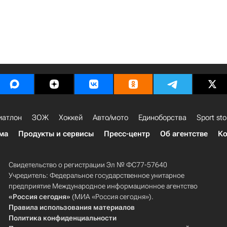
иатлон
ЗОЖ
Хоккей
Авто/мото
Единоборства
Sport sto
ма
Продукты и сервисы
Пресс-центр
Об агентстве
Ко
Свидетельство о регистрации Эл № ФС77-57640
Учредитель: Федеральное государственное унитарное
предприятие Международное информационное агентство
«Россия сегодня»
(МИА «Россия сегодня»).
Правила использования материалов
Политика конфиденциальности