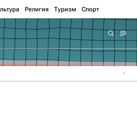
льтура
Религия
Туризм
Спорт