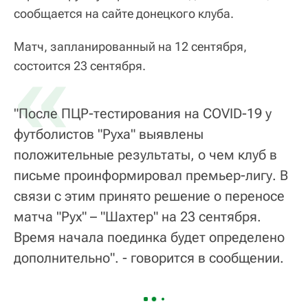
сообщается на сайте донецкого клуба.
Матч, запланированный на 12 сентября,
«
состоится 23 сентября.
"После ПЦР-тестирования на COVID-19 у
футболистов "Руха" выявлены
положительные результаты, о чем клуб в
письме проинформировал премьер-лигу. В
связи с этим принято решение о переносе
матча "Рух" – "Шахтер" на 23 сентября.
Время начала поединка будет определено
дополнительно". - говорится в сообщении.