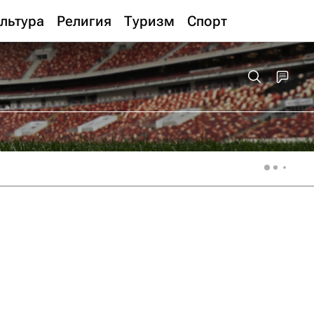
льтура
Религия
Туризм
Спорт