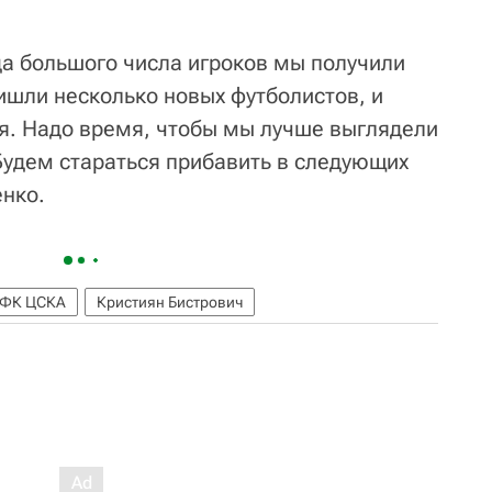
да большого числа игроков мы получили
ишли несколько новых футболистов, и
я. Надо время, чтобы мы лучше выглядели
 Будем стараться прибавить в следующих
енко.
ФК ЦСКА
Кристиян Бистрович