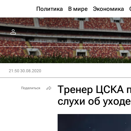
Политика
В мире
Экономика
21:50 30.08.2020
Тренер ЦСКА 
Поделиться
слухи об уход