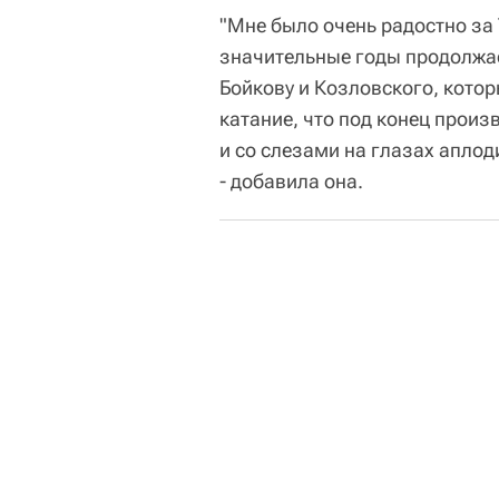
"Мне было очень радостно за
значительные годы продолжает
Бойкову и Козловского, котор
катание, что под конец прои
и со слезами на глазах аплод
- добавила она.