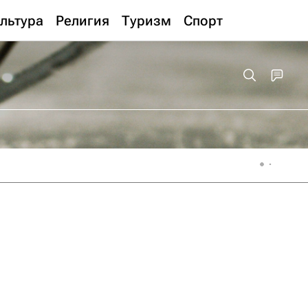
льтура
Религия
Туризм
Спорт