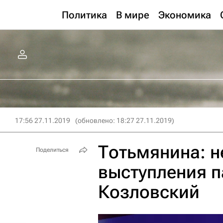
Политика
В мире
Экономика
17:56 27.11.2019
(обновлено: 18:27 27.11.2019)
Тотьмянина: н
Поделиться
выступления п
Козловский