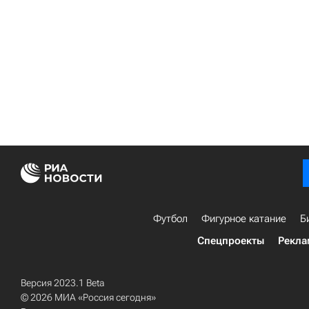
Футбол
Фигурное катание
Б
Спецпроекты
Рекла
Версия 2023.1 Beta
© 2026 МИА «Россия сегодня»