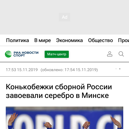
Политика
В мире
Экономика
Общество
Про
Матч-центр
17:53 15.11.2019
(обновлено: 17:54 15.11.2019)
Конькобежки сборной России
завоевали серебро в Минске