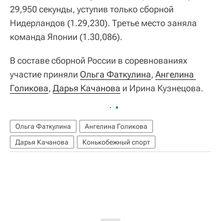
29,950 секунды, уступив только сборной
Нидерландов (1.29,230). Третье место заняла
команда Японии (1.30,086).
В составе сборной России в соревнованиях
участие приняли
Ольга Фаткулина
,
Ангелина 
Голикова
,
Дарья Качанова
и Ирина Кузнецова.
Ольга Фаткулина
Ангелина Голикова
Дарья Качанова
Конькобежный спорт