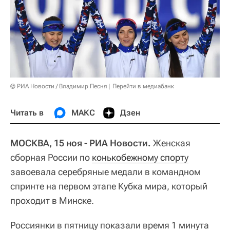
© РИА Новости / Владимир Песня
Перейти в медиабанк
Читать в
МАКС
Дзен
МОСКВА, 15 ноя - РИА Новости.
Женская
сборная России по
конькобежному спорту
завоевала серебряные медали в командном
спринте на первом этапе Кубка мира, который
проходит в Минске.
Россиянки в пятницу показали время 1 минута