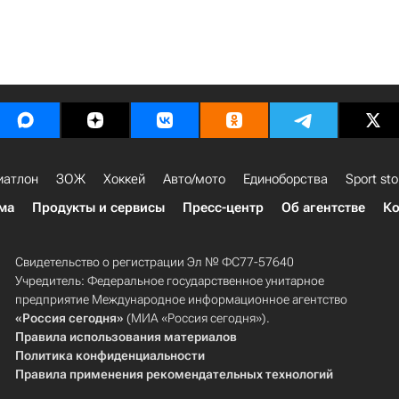
иатлон
ЗОЖ
Хоккей
Авто/мото
Единоборства
Sport sto
ма
Продукты и сервисы
Пресс-центр
Об агентстве
Ко
Свидетельство о регистрации Эл № ФС77-57640
Учредитель: Федеральное государственное унитарное
предприятие Международное информационное агентство
«Россия сегодня»
(МИА «Россия сегодня»).
Правила использования материалов
Политика конфиденциальности
Правила применения рекомендательных технологий