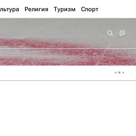
льтура
Религия
Туризм
Спорт