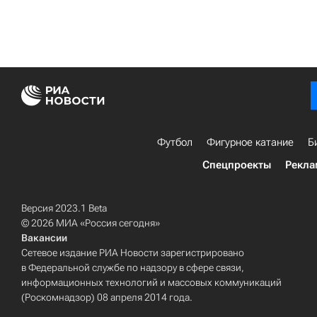
Футбол
Фигурное катание
Б
Спецпроекты
Рекла
Версия 2023.1 Beta
© 2026 МИА «Россия сегодня»
Вакансии
Сетевое издание РИА Новости зарегистрировано
в Федеральной службе по надзору в сфере связи,
информационных технологий и массовых коммуникаций
(Роскомнадзор) 08 апреля 2014 года.