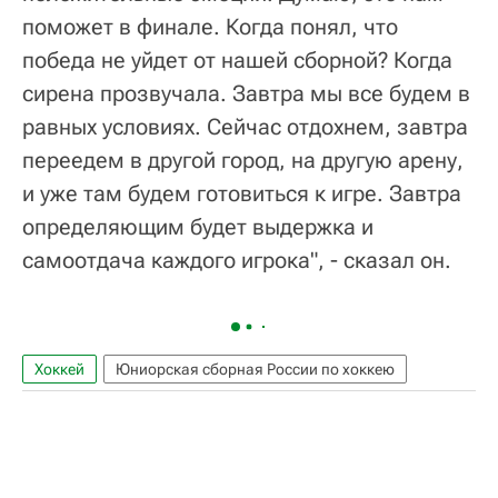
поможет в финале. Когда понял, что
победа не уйдет от нашей сборной? Когда
сирена прозвучала. Завтра мы все будем в
равных условиях. Сейчас отдохнем, завтра
переедем в другой город, на другую арену,
и уже там будем готовиться к игре. Завтра
определяющим будет выдержка и
самоотдача каждого игрока", - сказал он.
Хоккей
Юниорская сборная России по хоккею