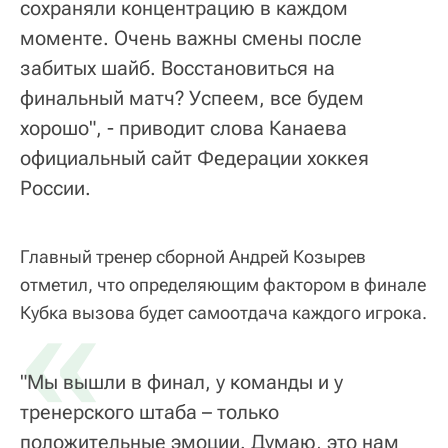
сохраняли концентрацию в каждом
моменте. Очень важны смены после
забитых шайб. Восстановиться на
финальный матч? Успеем, все будем
хорошо", - приводит слова Канаева
официальный сайт Федерации хоккея
России.
Главный тренер сборной Андрей Козырев
отметил, что определяющим фактором в финале
«
Кубка вызова будет самоотдача каждого игрока.
"Мы вышли в финал, у команды и у
тренерского штаба – только
положительные эмоции. Думаю, это нам