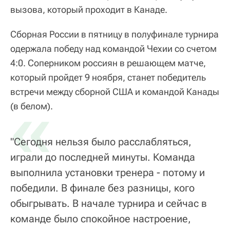
вызова, который проходит в Канаде.
Сборная России в пятницу в полуфинале турнира
одержала победу над командой Чехии со счетом
4:0. Соперником россиян в решающем матче,
который пройдет 9 ноября, станет победитель
встречи между сборной США и командой Канады
«
(в белом).
"Сегодня нельзя было расслабляться,
играли до последней минуты. Команда
выполнила установки тренера - потому и
победили. В финале без разницы, кого
обыгрывать. В начале турнира и сейчас в
команде было спокойное настроение,