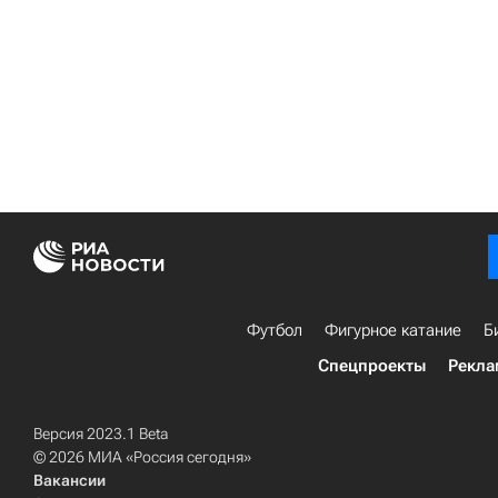
Футбол
Фигурное катание
Б
Спецпроекты
Рекла
Версия 2023.1 Beta
© 2026 МИА «Россия сегодня»
Вакансии