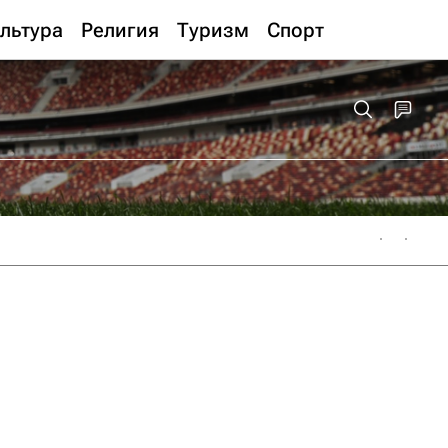
льтура
Религия
Туризм
Спорт