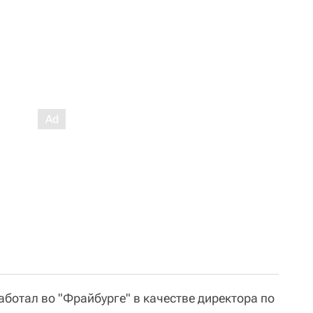
работал во "Фрайбурге" в качестве директора по