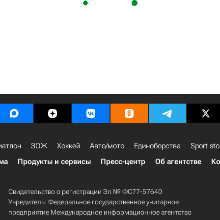
иатлон
ЗОЖ
Хоккей
Авто/мото
Единоборства
Sport sto
ма
Продукты и сервисы
Пресс-центр
Об агентстве
Ко
Свидетельство о регистрации Эл № ФС77-57640
Учредитель: Федеральное государственное унитарное
предприятие Международное информационное агентство