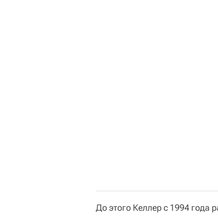
До этого Келлер с 1994 года 