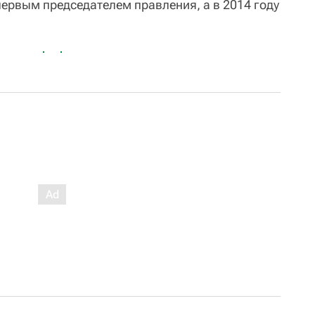
 первым председателем правления, а в 2014 году