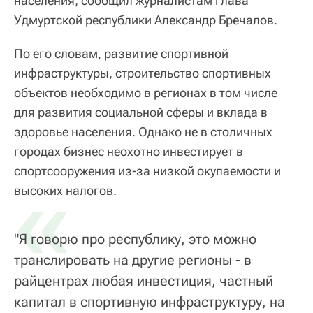
населения, сообщил журналистам глава
Удмуртской республики Александр Бречалов.
По его словам, развитие спортивной
инфраструктуры, строительство спортивных
объектов необходимо в регионах в том числе
для развития социальной сферы и вклада в
здоровье населения. Однако не в столичных
городах бизнес неохотно инвестирует в
спортсооружения из-за низкой окупаемости и
«
высоких налогов.
"Я говорю про республику, это можно
транслировать на другие регионы - в
райцентрах любая инвестиция, частный
капитал в спортивную инфраструктуру, на