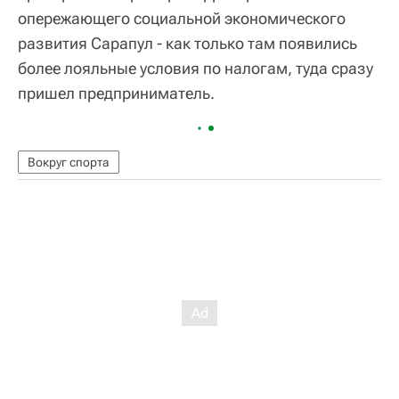
опережающего социальной экономического
развития Сарапул - как только там появились
более лояльные условия по налогам, туда сразу
пришел предприниматель.
Вокруг спорта