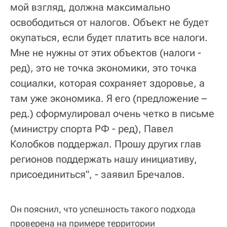
мой взгляд, должна максимально
освободиться от налогов. Объект не будет
окупаться, если будет платить все налоги.
Мне не нужны от этих объектов (налоги -
ред), это не точка экономики, это точка
социалки, которая сохраняет здоровье, а
там уже экономика. Я его (предложение –
ред.) сформулировал очень четко в письме
(министру спорта РФ - ред), Павел
Колобков поддержал. Прошу других глав
регионов поддержать нашу инициативу,
присоединиться", - заявил Бречалов.
Он пояснил, что успешность такого подхода
проверена на примере территории