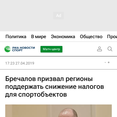
Политика
В мире
Экономика
Общество
Про
Матч-центр
17:23 27.04.2019
Бречалов призвал регионы
поддержать снижение налогов
для спортобъектов