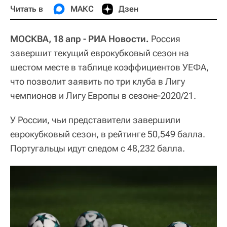
Читать в
МАКС
Дзен
МОСКВА, 18 апр - РИА Новости.
Россия
завершит текущий еврокубковый сезон на
шестом месте в таблице коэффициентов УЕФА,
что позволит заявить по три клуба в Лигу
чемпионов и Лигу Европы в сезоне-2020/21.
У России, чьи представители завершили
еврокубковый сезон, в рейтинге 50,549 балла.
Португальцы идут следом с 48,232 балла.