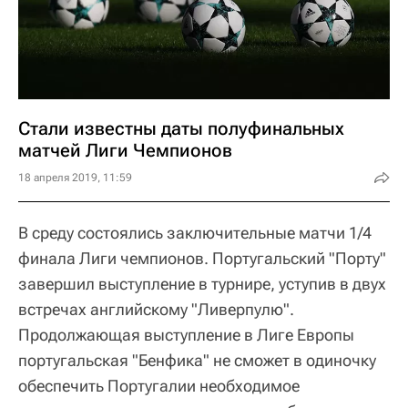
Стали известны даты полуфинальных
матчей Лиги Чемпионов
18 апреля 2019, 11:59
В среду состоялись заключительные матчи 1/4
финала Лиги чемпионов. Португальский "Порту"
завершил выступление в турнире, уступив в двух
встречах английскому "Ливерпулю".
Продолжающая выступление в Лиге Европы
португальская "Бенфика" не сможет в одиночку
обеспечить Португалии необходимое