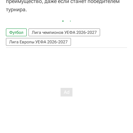
преимущество, даже если станет победителем
турнира.
Футбол
Лига чемпионов УЕФА 2026-2027
Лига Европы УЕФА 2026-2027