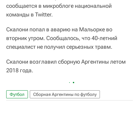
сообщается в микроблоге национальной
команды в Twitter.
Скалони попал в аварию на Мальорке во
вторник утром. Сообщалось, что 40-летний
специалист не получил серьезных травм.
Скалони возглавил сборную Аргентины летом
2018 года.
Футбол
Сборная Аргентины по футболу