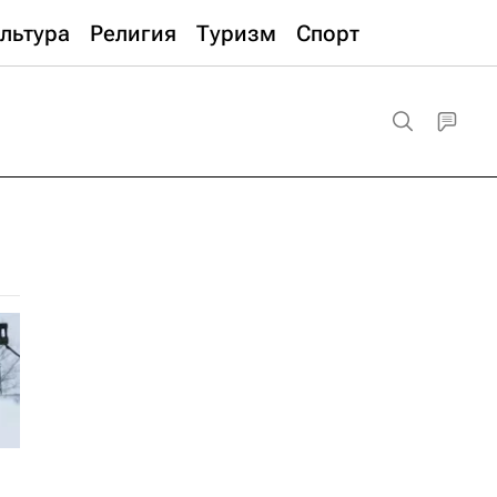
льтура
Религия
Туризм
Спорт