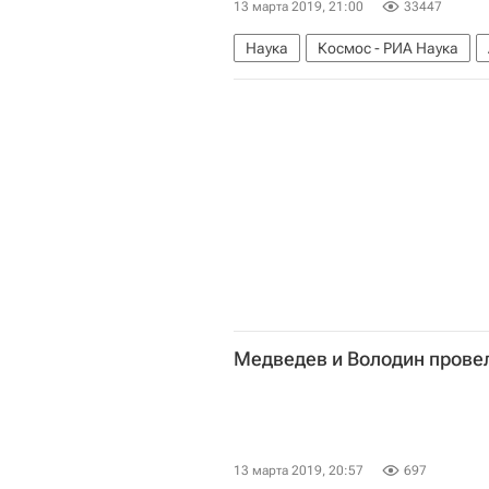
13 марта 2019, 21:00
33447
Наука
Космос - РИА Наука
Медведев и Володин прове
13 марта 2019, 20:57
697