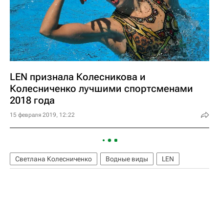
LEN признала Колесникова и
Колесниченко лучшими спортсменами
2018 года
15 февраля 2019, 12:22
Светлана Колесниченко
Водные виды
LEN