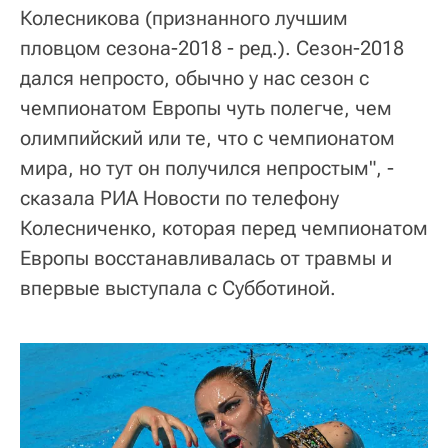
Колесникова (признанного лучшим
пловцом сезона-2018 - ред.). Сезон-2018
дался непросто, обычно у нас сезон с
чемпионатом Европы чуть полегче, чем
олимпийский или те, что с чемпионатом
мира, но тут он получился непростым", -
сказала РИА Новости по телефону
Колесниченко, которая перед чемпионатом
Европы восстанавливалась от травмы и
впервые выступала с Субботиной.