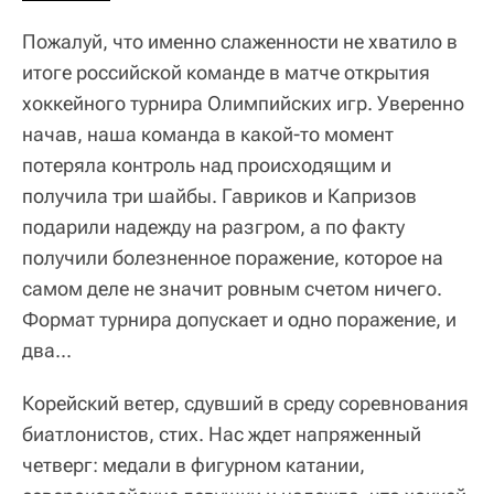
Пожалуй, что именно слаженности не хватило в
итоге российской команде в матче открытия
хоккейного турнира Олимпийских игр. Уверенно
начав, наша команда в какой-то момент
потеряла контроль над происходящим и
получила три шайбы. Гавриков и Капризов
подарили надежду на разгром, а по факту
получили болезненное поражение, которое на
самом деле не значит ровным счетом ничего.
Формат турнира допускает и одно поражение, и
два...
Корейский ветер, сдувший в среду соревнования
биатлонистов, стих. Нас ждет напряженный
четверг: медали в фигурном катании,