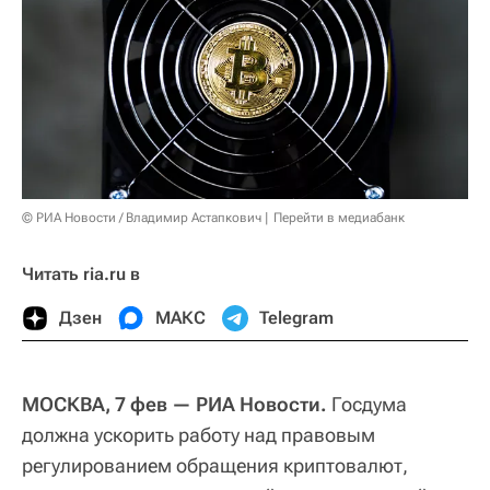
© РИА Новости / Владимир Астапкович
Перейти в медиабанк
Читать ria.ru в
Дзен
МАКС
Telegram
МОСКВА, 7 фев — РИА Новости.
Госдума
должна ускорить работу над правовым
регулированием обращения криптовалют,