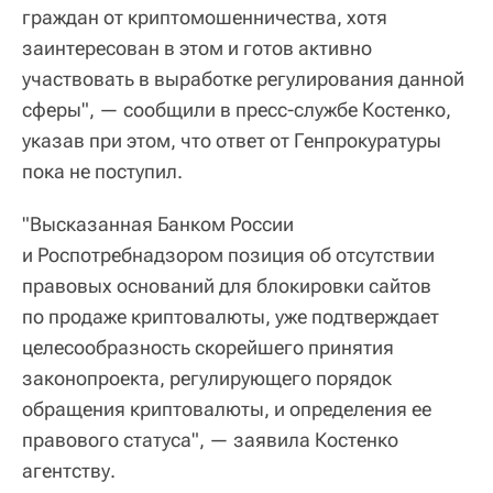
граждан от криптомошенничества, хотя
заинтересован в этом и готов активно
участвовать в выработке регулирования данной
сферы", — сообщили в пресс-службе Костенко,
указав при этом, что ответ от Генпрокуратуры
пока не поступил.
"Высказанная Банком России
и Роспотребнадзором позиция об отсутствии
правовых оснований для блокировки сайтов
по продаже криптовалюты, уже подтверждает
целесообразность скорейшего принятия
законопроекта, регулирующего порядок
обращения криптовалюты, и определения ее
правового статуса", — заявила Костенко
агентству.