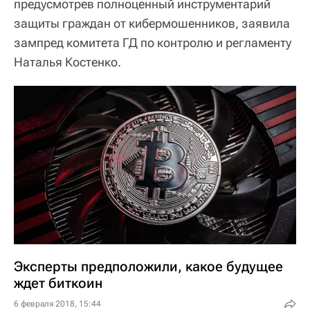
предусмотрев полноценный инструментарий
защиты граждан от кибермошенников, заявила
зампред комитета ГД по контролю и регламенту
Наталья Костенко.
Эксперты предположили, какое будущее
ждет биткоин
6 февраля 2018, 15:44