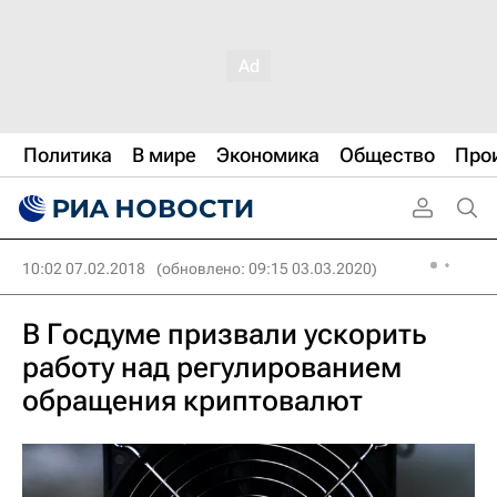
Политика
В мире
Экономика
Общество
Про
10:02 07.02.2018
(обновлено: 09:15 03.03.2020)
В Госдуме призвали ускорить
работу над регулированием
обращения криптовалют