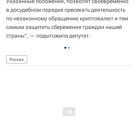
Указанные положения, позволят своевременно
в досудебном порядке пресекать деятельность
по незаконному обращению криптовалют и тем
самым защитить сбережения граждан нашей
страны", — подытожила депутат.
Россия