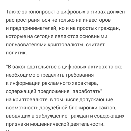
Также законопроект о цифровых активах должен
распространяться не только на инвесторов
и предпринимателей, но и на простых граждан,
которые на сегодня являются основными
пользователями криптовалюты, считает
политик.
"В законодательстве о цифровых активах также
необходимо определить требования
к информации рекламного характера,
содержащей предложение "заработать"
на криптовалюте, в том числе допускающие
возможность досудебной блокировки сайтов,
вводящих в заблуждение граждан и содержащих
признаки мошеннической деятельности.