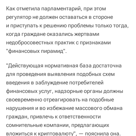
Как отметила парламентарий, при этом
регулятор не должен оставаться в стороне
и приступать к решению проблемы только тогда,
когда граждане оказались жертвами
недобросовестных практик с признаками
"финансовых пирамид".
"Действующая нормативная база достаточна
для проведения выявления подобных схем
введения в заблуждение потребителей
финансовых услуг, надзорные органы должны
своевременно отреагировать на подобные
нарушения и во избежание массового обмана
граждан, привлечь к ответственности
сомнительные компании, предлагающих
вложиться к криптовалюту", — пояснила она.