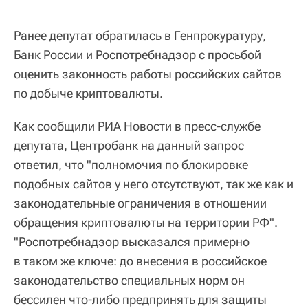
Ранее депутат обратилась в Генпрокуратуру,
Банк России и Роспотребнадзор с просьбой
оценить законность работы российских сайтов
по добыче криптовалюты.
Как сообщили РИА Новости в пресс-службе
депутата, Центробанк на данный запрос
ответил, что "полномочия по блокировке
подобных сайтов у него отсутствуют, так же как и
законодательные ограничения в отношении
обращения криптовалюты на территории РФ".
"Роспотребнадзор высказался примерно
в таком же ключе: до внесения в российское
законодательство специальных норм он
бессилен что-либо предпринять для защиты