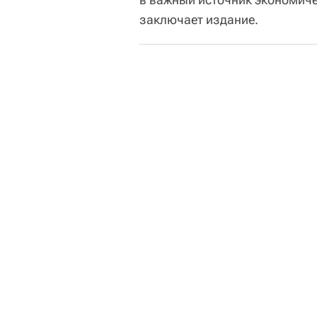
заключает издание.