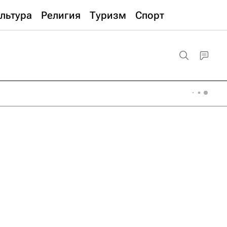
льтура
Религия
Туризм
Спорт