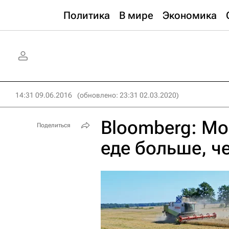
Политика
В мире
Экономика
14:31 09.06.2016
(обновлено: 23:31 02.03.2020)
Bloomberg: Мо
Поделиться
еде больше, ч