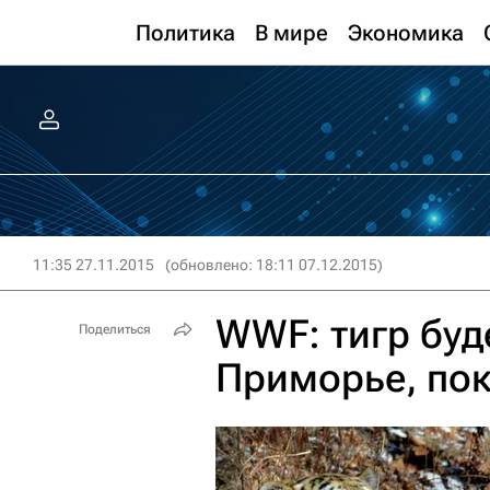
Политика
В мире
Экономика
11:35 27.11.2015
(обновлено: 18:11 07.12.2015)
WWF: тигр буд
Поделиться
Приморье, пок