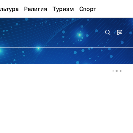
льтура
Религия
Туризм
Спорт