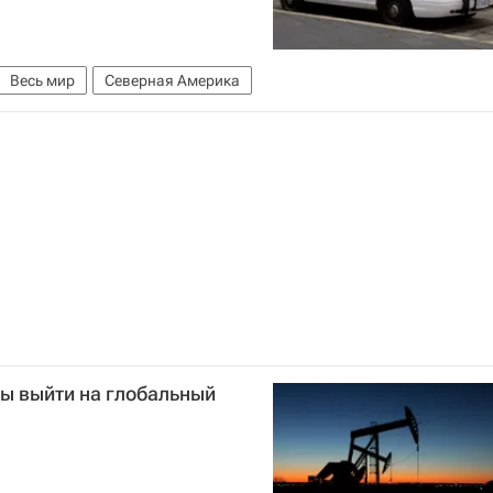
Весь мир
Северная Америка
ы выйти на глобальный