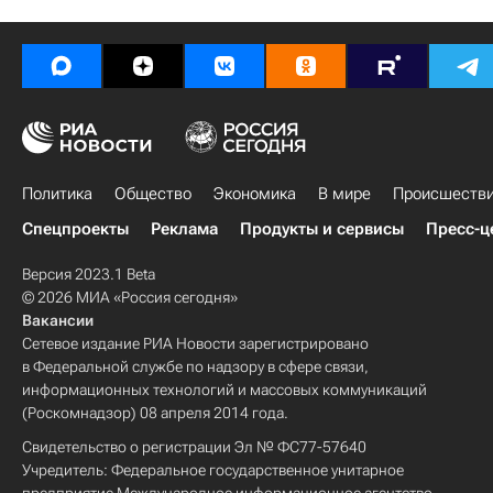
Политика
Общество
Экономика
В мире
Происшеств
Спецпроекты
Реклама
Продукты и сервисы
Пресс-ц
Версия 2023.1 Beta
© 2026 МИА «Россия сегодня»
Вакансии
Сетевое издание РИА Новости зарегистрировано
в Федеральной службе по надзору в сфере связи,
информационных технологий и массовых коммуникаций
(Роскомнадзор) 08 апреля 2014 года.
Свидетельство о регистрации Эл № ФС77-57640
Учредитель: Федеральное государственное унитарное